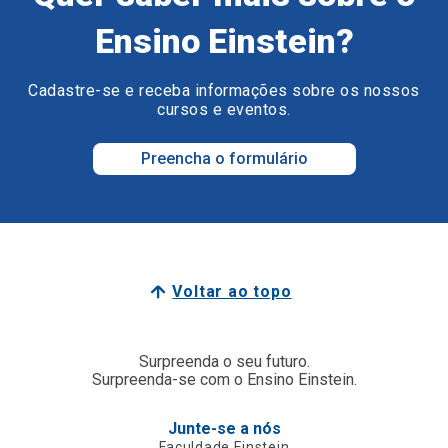
Ensino Einstein?
Cadastre-se e receba informações sobre os nossos
cursos e eventos.
Preencha o formulário
Voltar ao topo
Surpreenda o seu futuro.
Surpreenda-se com o Ensino Einstein.
Junte-se a nós
Faculdade Einstein