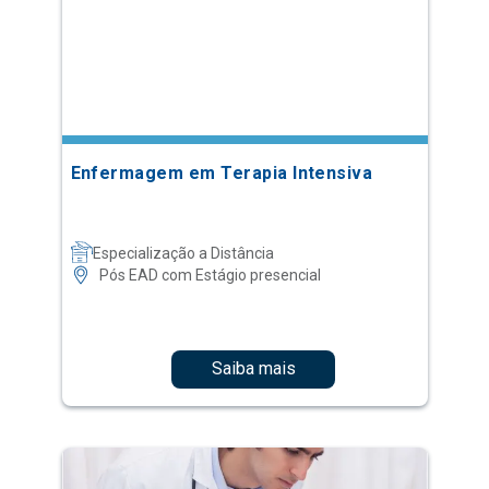
Enfermagem em Terapia Intensiva
Especialização a Distância
Pós EAD com Estágio presencial
Saiba mais