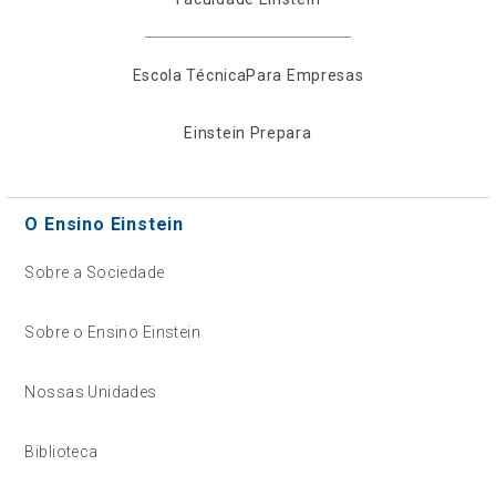
Escola Técnica
Para Empresas
Einstein Prepara
O Ensino Einstein
Sobre a Sociedade
Sobre o Ensino Einstein
Nossas Unidades
Biblioteca