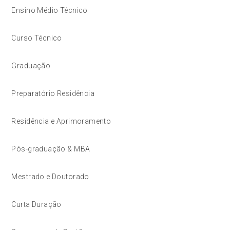
Ensino Médio Técnico
Curso Técnico
Graduação
Preparatório Residência
Residência e Aprimoramento
Pós-graduação & MBA
Mestrado e Doutorado
Curta Duração