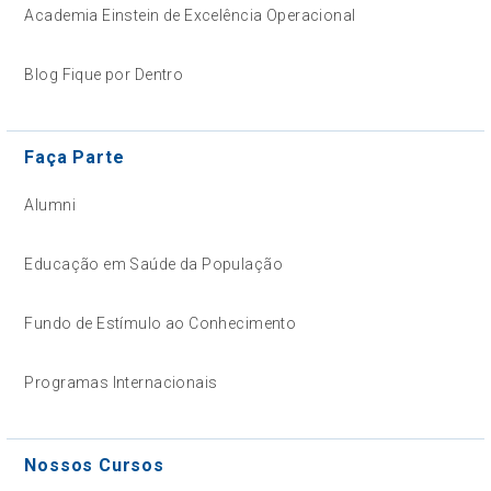
Academia Einstein de Excelência Operacional
Blog Fique por Dentro
Faça Parte
Alumni
Educação em Saúde da População
Fundo de Estímulo ao Conhecimento
Programas Internacionais
Nossos Cursos