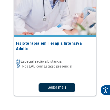
Fisioterapia em Terapia Intensiva
Adulto
Especialização a Distância
Pós EAD com Estágio presencial
Saiba mais