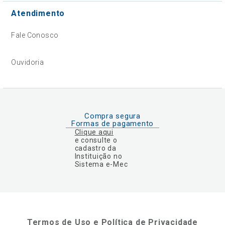
Atendimento
Fale Conosco
Ouvidoria
Compra segura
Formas de pagamento
Clique aqui
e consulte o
cadastro da
Instituição no
Sistema e-Mec
Termos de Uso e Política de Privacidade