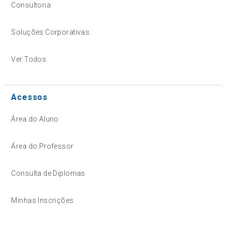
Consultoria
Soluções Corporativas
Ver Todos
Acessos
Área do Aluno
Área do Professor
Consulta de Diplomas
Minhas Inscrições