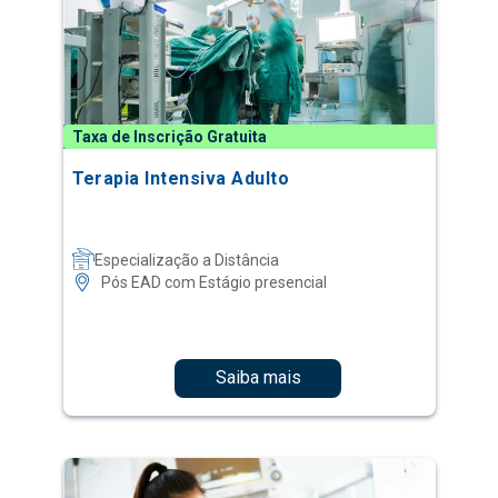
Taxa de Inscrição Gratuita
Terapia Intensiva Adulto
Especialização a Distância
Pós EAD com Estágio presencial
Saiba mais