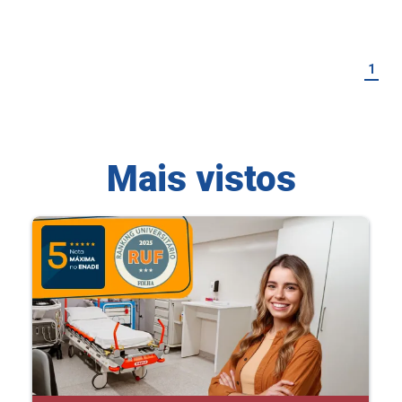
1
Mais vistos