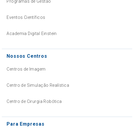
Programas de Gestão
Eventos Científicos
Academia Digital Einstein
Nossos Centros
Centros de Imagem
Centro de Simulação Realística
Centro de Cirurgia Robótica
Para Empresas