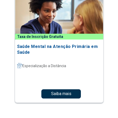
Taxa de Inscrição Gratuita
Saúde Mental na Atenção Primária em
Saúde
Especialização a Distância
Saiba mais