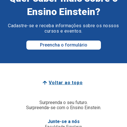
Ensino Einstein?
Cadastre-se e receba informações sobre os nossos
cursos e eventos.
Preencha o formulário
Voltar ao topo
Surpreenda o seu futuro.
Surpreenda-se com o Ensino Einstein.
Junte-se a nós
Faculdade Einstein