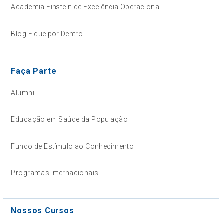
Academia Einstein de Excelência Operacional
Blog Fique por Dentro
Faça Parte
Alumni
Educação em Saúde da População
Fundo de Estímulo ao Conhecimento
Programas Internacionais
Nossos Cursos