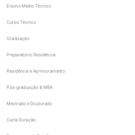
Ensino Médio Técnico
Curso Técnico
Graduação
Preparatório Residência
Residência e Aprimoramento
Pós-graduação & MBA
Mestrado e Doutorado
Curta Duração