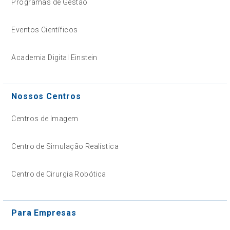
Programas de Gestão
Eventos Científicos
Academia Digital Einstein
Nossos Centros
Centros de Imagem
Centro de Simulação Realística
Centro de Cirurgia Robótica
Para Empresas