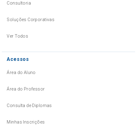
Consultoria
Soluções Corporativas
Ver Todos
Acessos
Área do Aluno
Área do Professor
Consulta de Diplomas
Minhas Inscrições