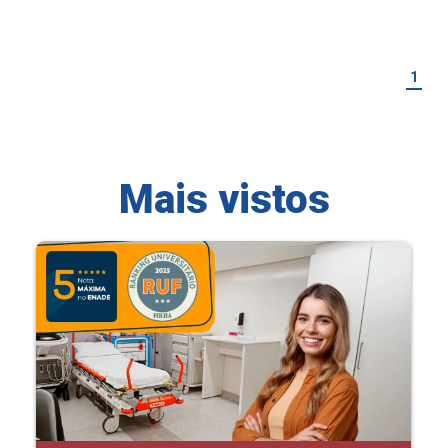
1
Mais vistos