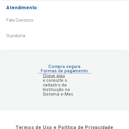
Atendimento
Fale Conosco
Ouvidoria
Compra segura
Formas de pagamento
Clique aqui
e consulte o
cadastro da
Instituição no
Sistema e-Mec
Termos de Uso e Política de Privacidade