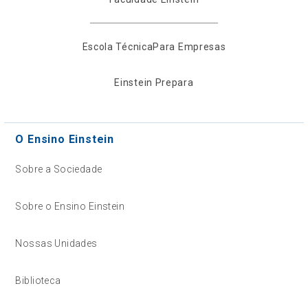
Escola Técnica
Para Empresas
Einstein Prepara
O Ensino Einstein
Sobre a Sociedade
Sobre o Ensino Einstein
Nossas Unidades
Biblioteca