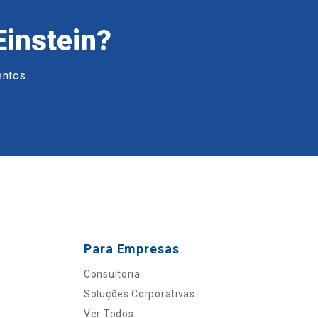
Einstein?
entos.
Para Empresas
Consultoria
Soluções Corporativas
Ver Todos