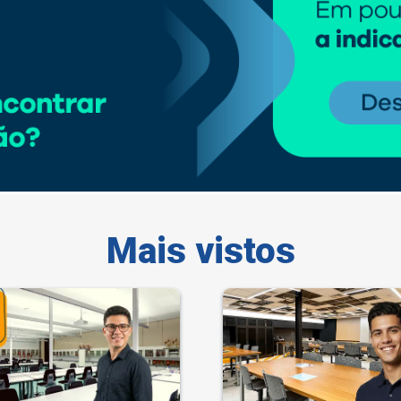
Mais vistos