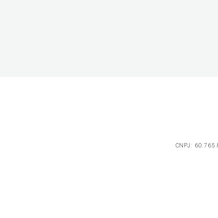
CNPJ: 60.765.8