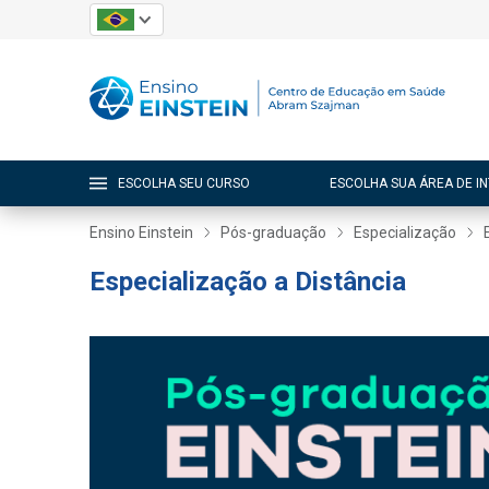
ESCOLHA SEU CURSO
ESCOLHA SUA ÁREA DE I
Ensino Einstein
Pós-graduação
Especialização
Especialização a Distância