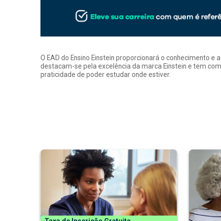
O EAD do Ensino Einstein proporcionará o conhecimento e 
destacam-se pela excelência da marca Einstein e tem como
praticidade de poder estudar onde estiver.