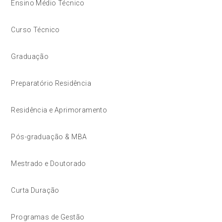
Ensino Médio Técnico
Curso Técnico
Graduação
Preparatório Residência
Residência e Aprimoramento
Pós-graduação & MBA
Mestrado e Doutorado
Curta Duração
Programas de Gestão