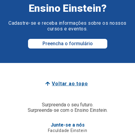
Ensino Einstein?
Cadastre-se e receba informações sobre os nossos
cursos e eventos.
Preencha o formulário
Voltar ao topo
Surpreenda o seu futuro.
Surpreenda-se com o Ensino Einstein.
Junte-se a nós
Faculdade Einstein