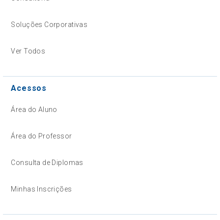
Soluções Corporativas
Ver Todos
Acessos
Área do Aluno
Área do Professor
Consulta de Diplomas
Minhas Inscrições