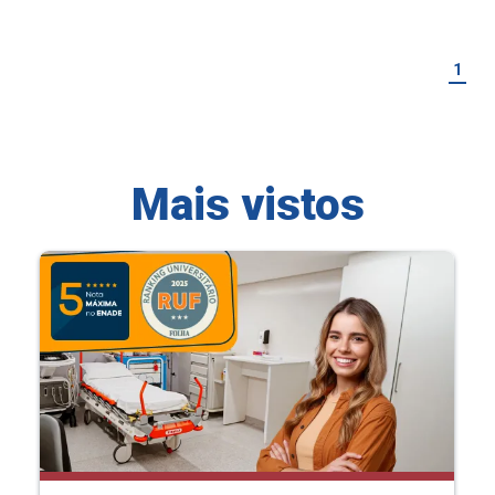
1
Mais vistos