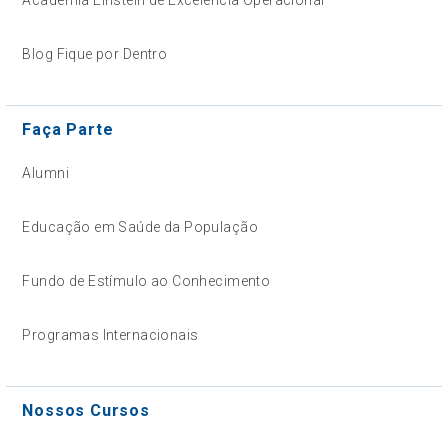
Blog Fique por Dentro
Faça Parte
Alumni
Educação em Saúde da População
Fundo de Estímulo ao Conhecimento
Programas Internacionais
Nossos Cursos