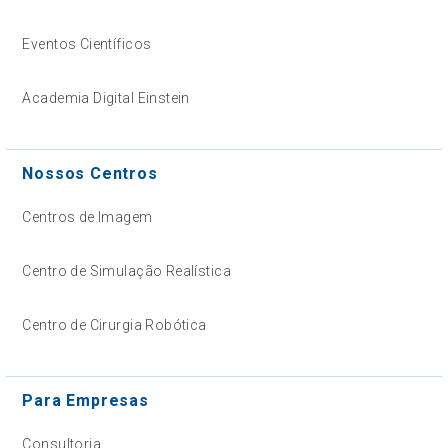
Eventos Científicos
Academia Digital Einstein
Nossos Centros
Centros de Imagem
Centro de Simulação Realística
Centro de Cirurgia Robótica
Para Empresas
Consultoria