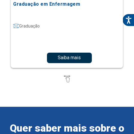
Graduação em Enfermagem
Graduação
Saiba mais
Quer saber mais sobre o