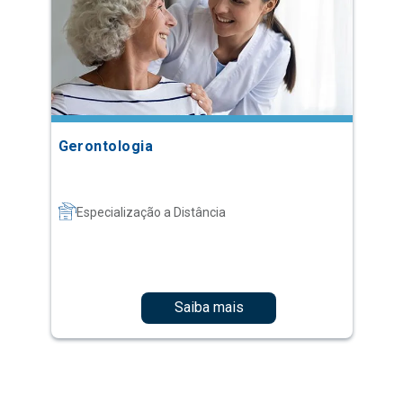
Gerontologia
Especialização a Distância
Saiba mais