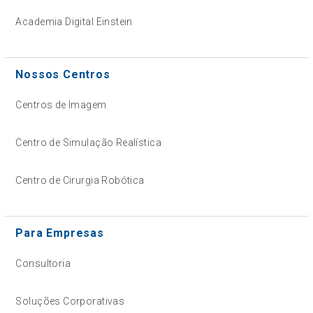
Academia Digital Einstein
Nossos Centros
Centros de Imagem
Centro de Simulação Realística
Centro de Cirurgia Robótica
Para Empresas
Consultoria
Soluções Corporativas