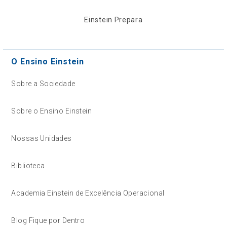
Einstein Prepara
O Ensino Einstein
Sobre a Sociedade
Sobre o Ensino Einstein
Nossas Unidades
Biblioteca
Academia Einstein de Excelência Operacional
Blog Fique por Dentro