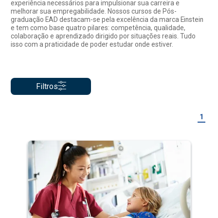
experiência necessários para impulsionar sua carreira e
melhorar sua empregabilidade. Nossos cursos de Pós-
graduação EAD destacam-se pela excelência da marca Einstein
e tem como base quatro pilares: competência, qualidade,
colaboração e aprendizado dirigido por situações reais. Tudo
isso com a praticidade de poder estudar onde estiver.
Filtros
1