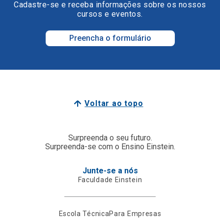
Cadastre-se e receba informações sobre os nossos
cursos e eventos.
Preencha o formulário
Voltar ao topo
Surpreenda o seu futuro.
Surpreenda-se com o Ensino Einstein.
Junte-se a nós
Faculdade Einstein
Escola Técnica
Para Empresas