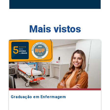
Mais vistos
Graduação em Enfermagem