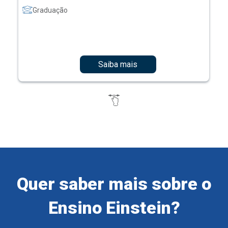
Graduação
Saiba mais
Quer saber mais sobre o
Ensino Einstein?