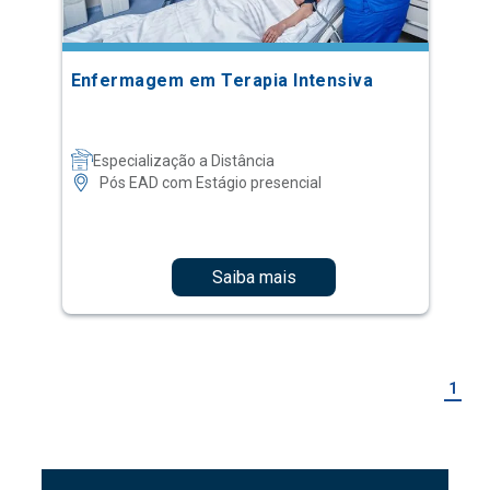
Enfermagem em Terapia Intensiva
Especialização a Distância
Pós EAD com Estágio presencial
Saiba mais
1