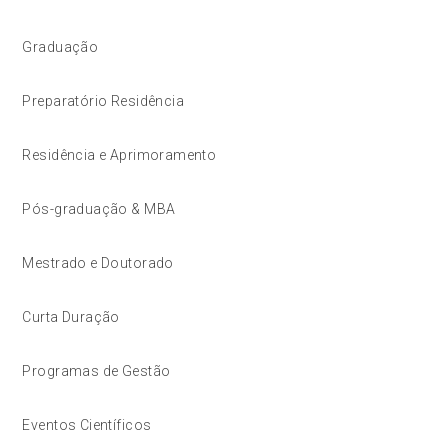
Graduação
Preparatório Residência
Residência e Aprimoramento
Pós-graduação & MBA
Mestrado e Doutorado
Curta Duração
Programas de Gestão
Eventos Científicos