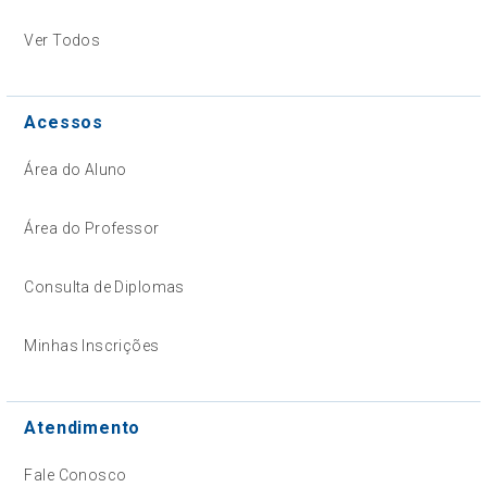
Ver Todos
Acessos
Área do Aluno
Área do Professor
Consulta de Diplomas
Minhas Inscrições
Atendimento
Fale Conosco