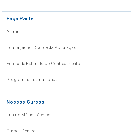
Faça Parte
Alumni
Educação em Saúde da População
Fundo de Estímulo ao Conhecimento
Programas Internacionais
Nossos Cursos
Ensino Médio Técnico
Curso Técnico