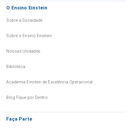
O Ensino Einstein
Sobre a Sociedade
Sobre o Ensino Einstein
Nossas Unidades
Biblioteca
Academia Einstein de Excelência Operacional
Blog Fique por Dentro
Faça Parte