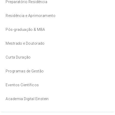
Preparatório Residência
Residência e Aprimoramento
Pós-graduação & MBA
Mestrado e Doutorado
Curta Duração
Programas de Gestão
Eventos Científicos
Academia Digital Einstein