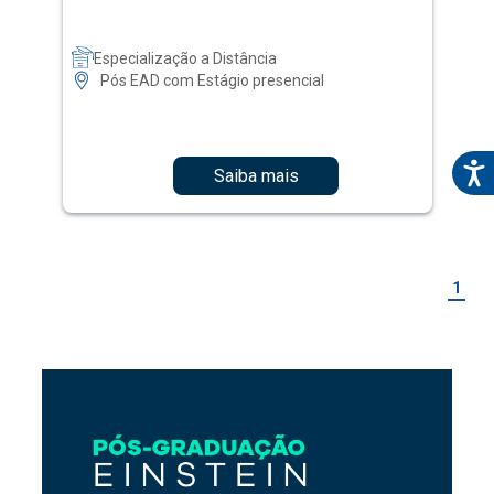
Especialização a Distância
Pós EAD com Estágio presencial
Saiba mais
1