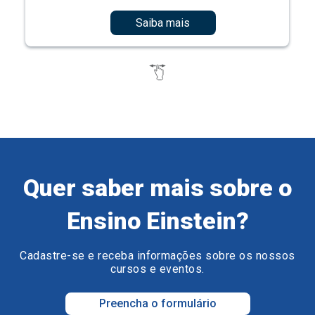
Saiba mais
Quer saber mais sobre o
Ensino Einstein?
Cadastre-se e receba informações sobre os nossos
cursos e eventos.
Preencha o formulário