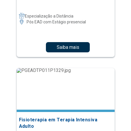
Especialização a Distância
Pós EAD com Estágio presencial
Saiba mais
Fisioterapia em Terapia Intensiva
Adulto