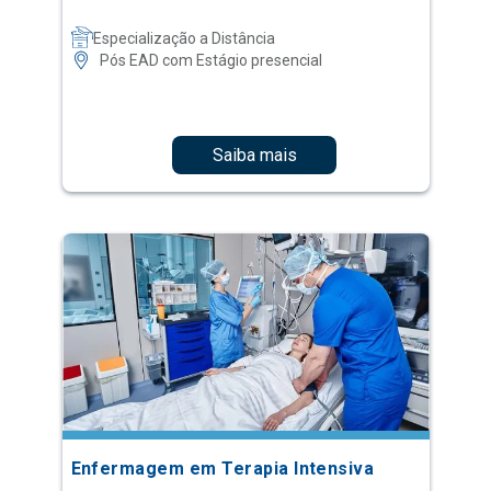
Especialização a Distância
Pós EAD com Estágio presencial
Saiba mais
Enfermagem em Terapia Intensiva