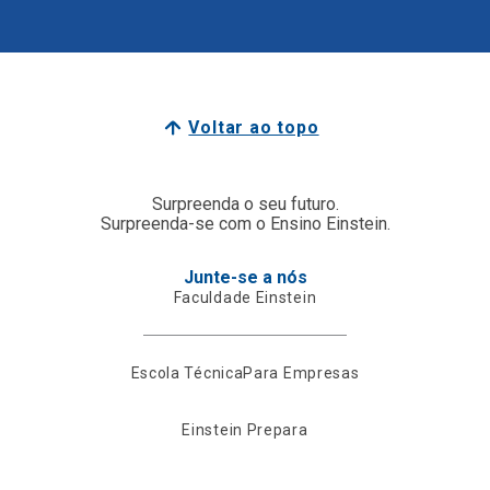
Voltar ao topo
Surpreenda o seu futuro.
Surpreenda-se com o Ensino Einstein.
Junte-se a nós
Faculdade Einstein
Escola Técnica
Para Empresas
Einstein Prepara