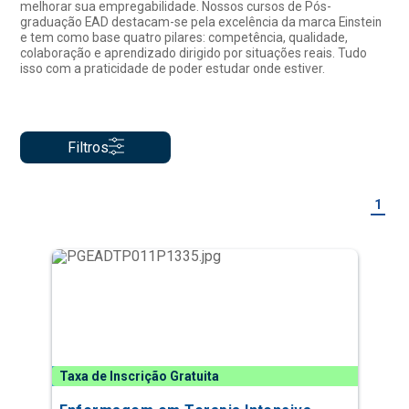
melhorar sua empregabilidade. Nossos cursos de Pós-
graduação EAD destacam-se pela excelência da marca Einstein
e tem como base quatro pilares: competência, qualidade,
colaboração e aprendizado dirigido por situações reais. Tudo
isso com a praticidade de poder estudar onde estiver.
Filtros
1
Taxa de Inscrição Gratuita