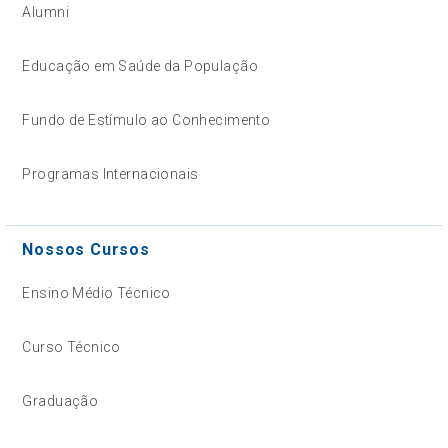
Alumni
Educação em Saúde da População
Fundo de Estímulo ao Conhecimento
Programas Internacionais
Nossos Cursos
Ensino Médio Técnico
Curso Técnico
Graduação