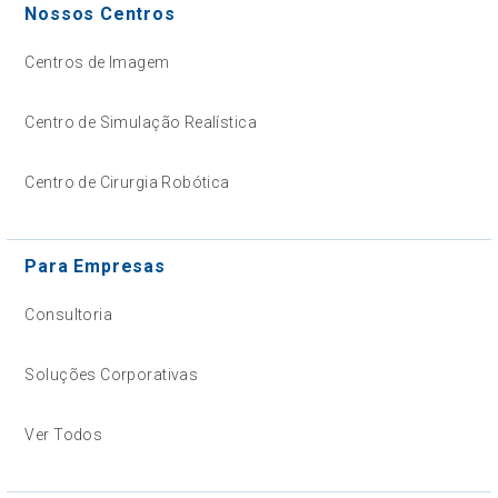
Nossos Centros
Centros de Imagem
Centro de Simulação Realística
Centro de Cirurgia Robótica
Para Empresas
Consultoria
Soluções Corporativas
Ver Todos