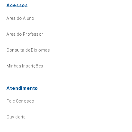
Acessos
Área do Aluno
Área do Professor
Consulta de Diplomas
Minhas Inscrições
Atendimento
Fale Conosco
Ouvidoria