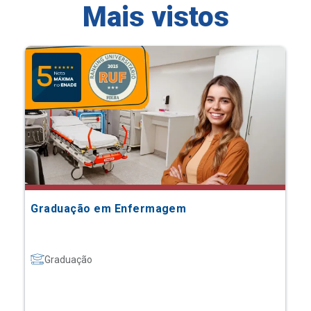
Mais vistos
Graduação em Enfermagem
Graduação