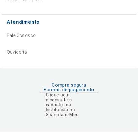
Atendimento
Fale Conosco
Ouvidoria
Compra segura
Formas de pagamento
Clique aqui
e consulte o
cadastro da
Instituição no
Sistema e-Mec