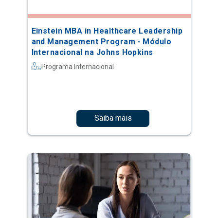
Einstein MBA in Healthcare Leadership
and Management Program - Módulo
Internacional na Johns Hopkins
Programa Internacional
Saiba mais