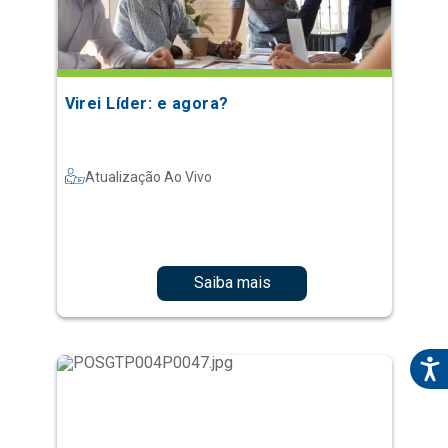
Virei Líder: e agora?
Atualização Ao Vivo
Saiba mais