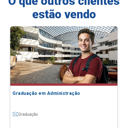
O que outros clientes
estão vendo
Graduação em Administração
Graduação