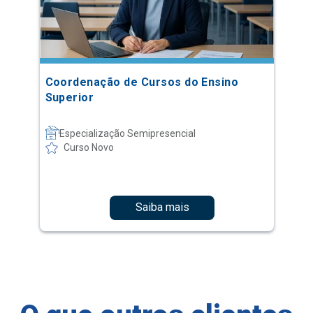
Coordenação de Cursos do Ensino
Superior
Especialização Semipresencial
Curso Novo
Saiba mais