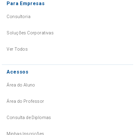
Para Empresas
Consultoria
Soluções Corporativas
Ver Todos
Acessos
Área do Aluno
Área do Professor
Consulta de Diplomas
Minhas Inscrições