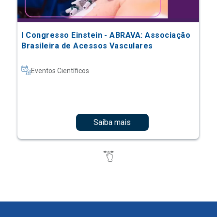
I Congresso Einstein - ABRAVA: Associação
Brasileira de Acessos Vasculares
Eventos Científicos
Saiba mais