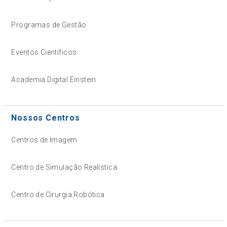
Programas de Gestão
Eventos Científicos
Academia Digital Einstein
Nossos Centros
Centros de Imagem
Centro de Simulação Realística
Centro de Cirurgia Robótica