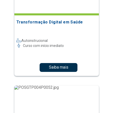
Transformação Digital em Saúde
Autoinstrucional
Curso com início imediato
Saiba mais