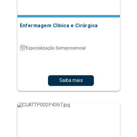
Enfermagem Clínica e Cirúrgica
Especialização Semipresencial
Saiba mais