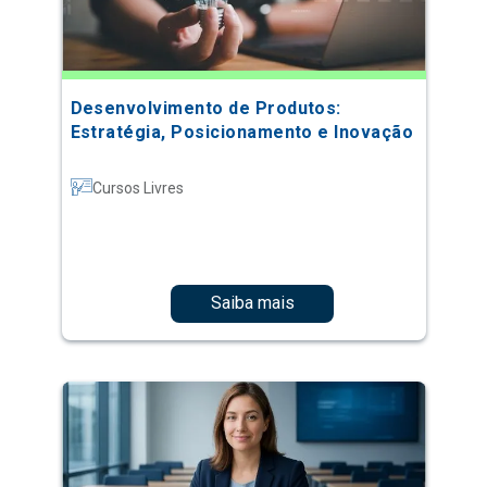
Desenvolvimento de Produtos:
Estratégia, Posicionamento e Inovação
Cursos Livres
Saiba mais