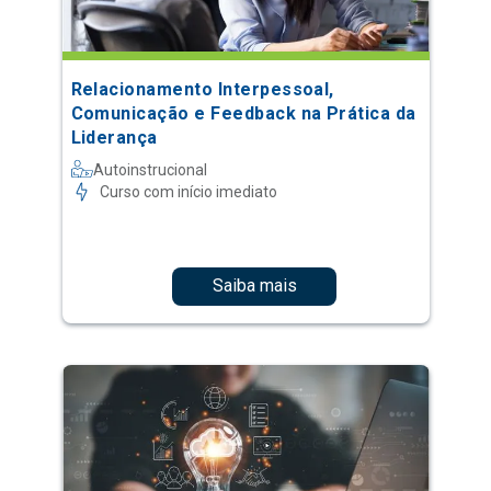
Relacionamento Interpessoal,
Comunicação e Feedback na Prática da
Liderança
Autoinstrucional
Curso com início imediato
Saiba mais