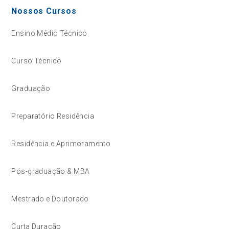
Nossos Cursos
Ensino Médio Técnico
Curso Técnico
Graduação
Preparatório Residência
Residência e Aprimoramento
Pós-graduação & MBA
Mestrado e Doutorado
Curta Duração