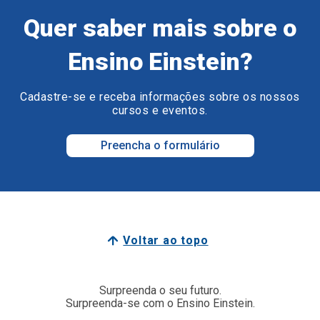
Quer saber mais sobre o
Ensino Einstein?
Cadastre-se e receba informações sobre os nossos
cursos e eventos.
Preencha o formulário
Voltar ao topo
Surpreenda o seu futuro.
Surpreenda-se com o Ensino Einstein.