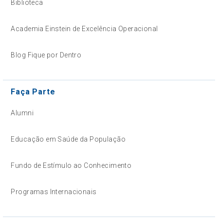
Biblioteca
Academia Einstein de Excelência Operacional
Blog Fique por Dentro
Faça Parte
Alumni
Educação em Saúde da População
Fundo de Estímulo ao Conhecimento
Programas Internacionais