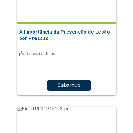
A Importância da Prevenção de Lesão
por Pressão
Cursos Gratuitos
Saiba mais