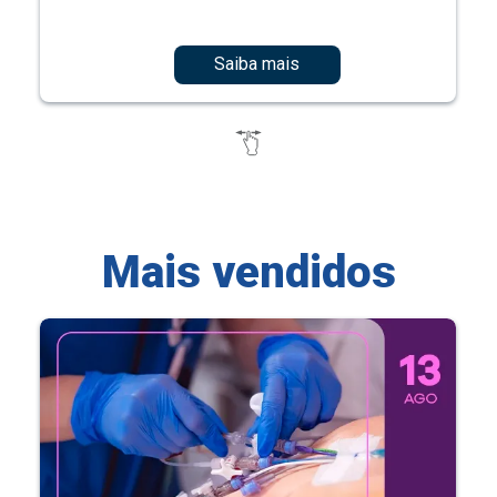
Saiba mais
Mais vendidos