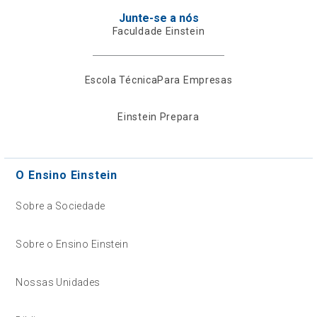
Junte-se a nós
Faculdade Einstein
Escola Técnica
Para Empresas
Einstein Prepara
O Ensino Einstein
Sobre a Sociedade
Sobre o Ensino Einstein
Nossas Unidades