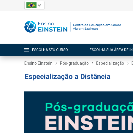
ESCOLHA SEU CURSO
ESCOLHA SUA ÁREA DE I
Ensino Einstein
Pós-graduação
Especialização
Especialização a Distância