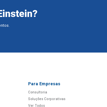
Einstein?
entos.
Para Empresas
Consultoria
Soluções Corporativas
Ver Todos