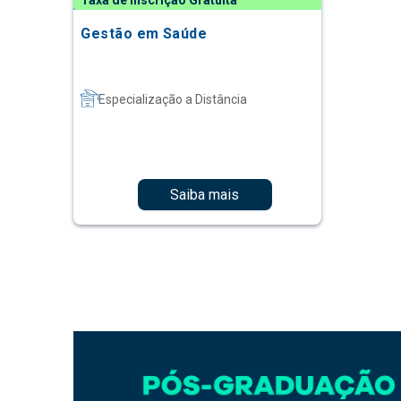
Taxa de Inscrição Gratuita
Gestão em Saúde
Especialização a Distância
Saiba mais