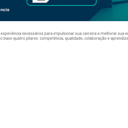
a experiência necessários para impulsionar sua carreira e melhorar su
 base quatro pilares: competência, qualidade, colaboração e aprendizad