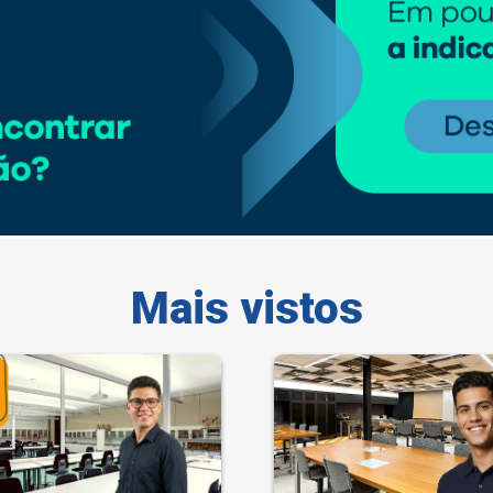
Mais vistos