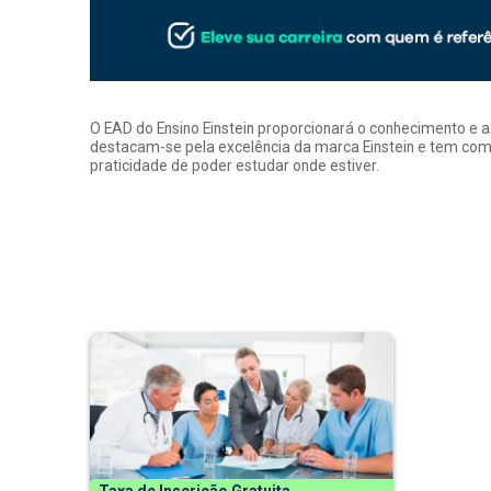
O EAD do Ensino Einstein proporcionará o conhecimento e 
destacam-se pela excelência da marca Einstein e tem como
praticidade de poder estudar onde estiver.