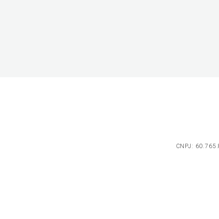
CNPJ: 60.765.8