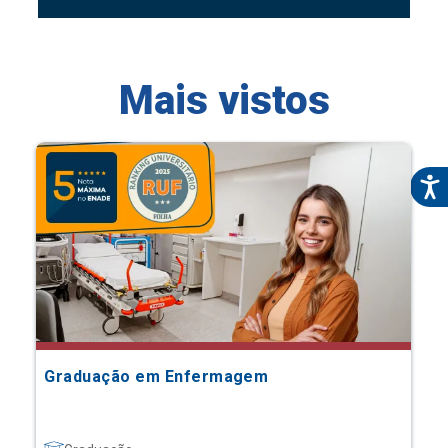
Mais vistos
Graduação em Enfermagem