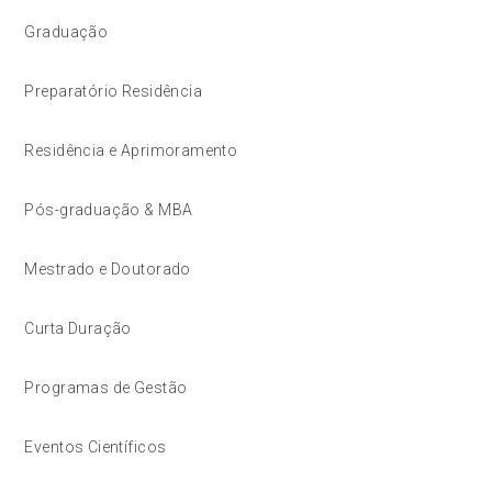
Graduação
Preparatório Residência
Residência e Aprimoramento
Pós-graduação & MBA
Mestrado e Doutorado
Curta Duração
Programas de Gestão
Eventos Científicos