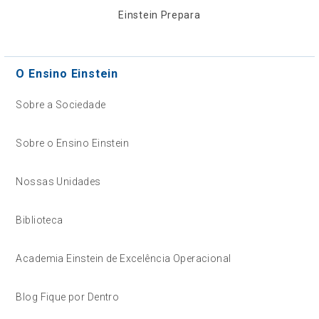
Einstein Prepara
O Ensino Einstein
Sobre a Sociedade
Sobre o Ensino Einstein
Nossas Unidades
Biblioteca
Academia Einstein de Excelência Operacional
Blog Fique por Dentro