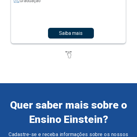
Graduação
Saiba mais
Quer saber mais sobre o
Ensino Einstein?
Cadastre-se e receba informações sobre os nossos