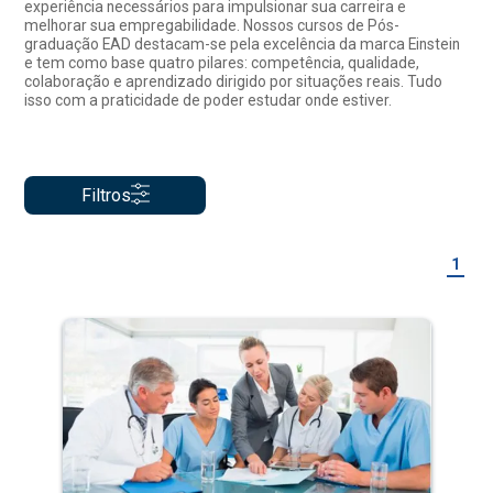
experiência necessários para impulsionar sua carreira e
melhorar sua empregabilidade. Nossos cursos de Pós-
graduação EAD destacam-se pela excelência da marca Einstein
e tem como base quatro pilares: competência, qualidade,
colaboração e aprendizado dirigido por situações reais. Tudo
isso com a praticidade de poder estudar onde estiver.
Filtros
1