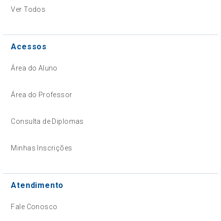
Ver Todos
Acessos
Área do Aluno
Área do Professor
Consulta de Diplomas
Minhas Inscrições
Atendimento
Fale Conosco