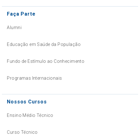
Faça Parte
Alumni
Educação em Saúde da População
Fundo de Estímulo ao Conhecimento
Programas Internacionais
Nossos Cursos
Ensino Médio Técnico
Curso Técnico