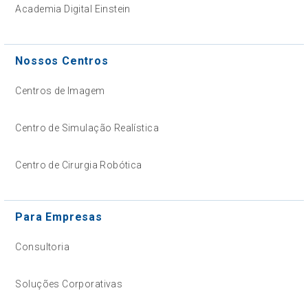
Academia Digital Einstein
Nossos Centros
Centros de Imagem
Centro de Simulação Realística
Centro de Cirurgia Robótica
Para Empresas
Consultoria
Soluções Corporativas