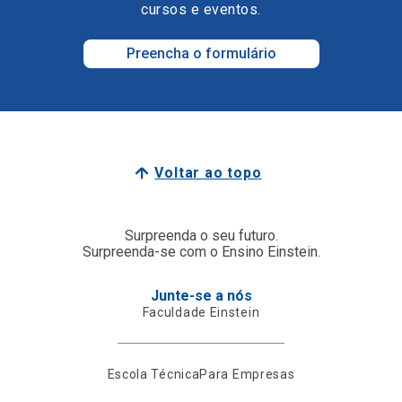
cursos e eventos.
Preencha o formulário
Voltar ao topo
Surpreenda o seu futuro.
Surpreenda-se com o Ensino Einstein.
Junte-se a nós
Faculdade Einstein
Escola Técnica
Para Empresas