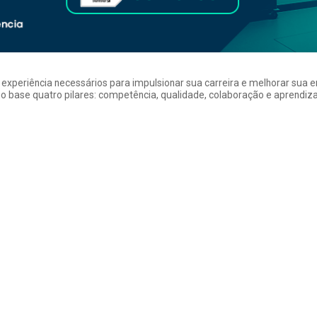
a experiência necessários para impulsionar sua carreira e melhorar su
 base quatro pilares: competência, qualidade, colaboração e aprendizad