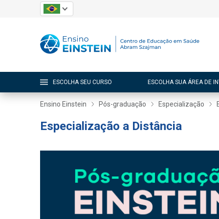
ESCOLHA SEU CURSO
ESCOLHA SUA ÁREA DE I
Ensino Einstein
Pós-graduação
Especialização
Especialização a Distância