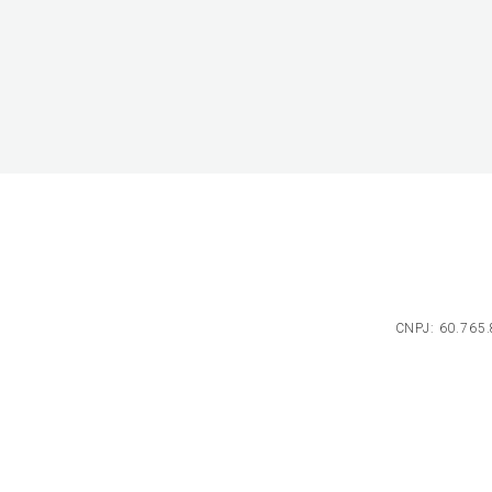
CNPJ: 60.765.8