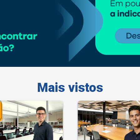
Mais vistos