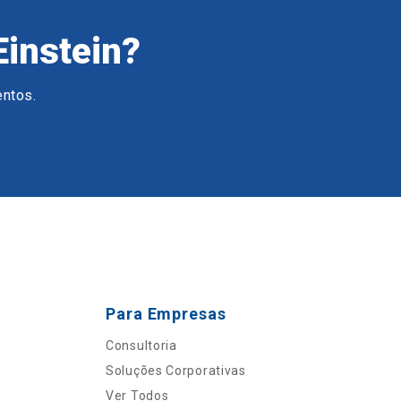
Einstein?
entos.
Para Empresas
Consultoria
Soluções Corporativas
Ver Todos