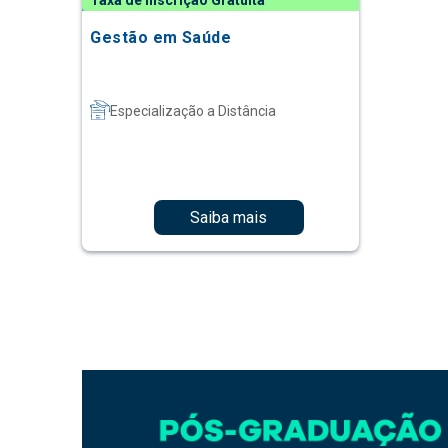
Taxa de Inscrição Gratuita
Gestão em Saúde
Especialização a Distância
Saiba mais