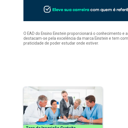
O EAD do Ensino Einstein proporcionará o conhecimento e 
destacam-se pela excelência da marca Einstein e tem como
praticidade de poder estudar onde estiver.