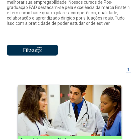
melhorar sua empregabilidade. Nossos cursos de Pós-
graduação EAD destacam-se pela excelência da marca Einstein
e tem como base quatro pilares: competência, qualidade,
colaboração e aprendizado dirigido por situações reais. Tudo
isso com a praticidade de poder estudar onde estiver.
Filtros
1