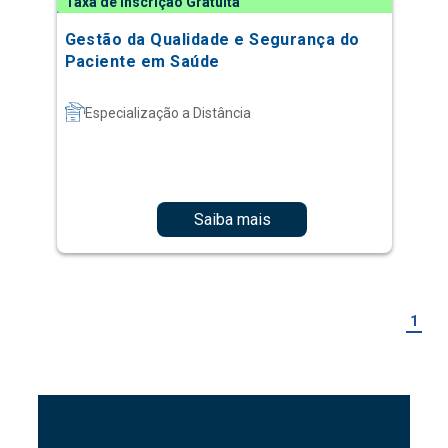
Taxa de Inscrição Gratuita
Gestão da Qualidade e Segurança do
Paciente em Saúde
Especialização a Distância
Saiba mais
1