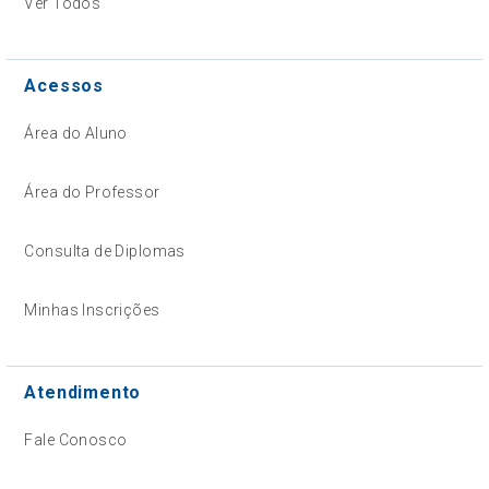
Ver Todos
Acessos
Área do Aluno
Área do Professor
Consulta de Diplomas
Minhas Inscrições
Atendimento
Fale Conosco