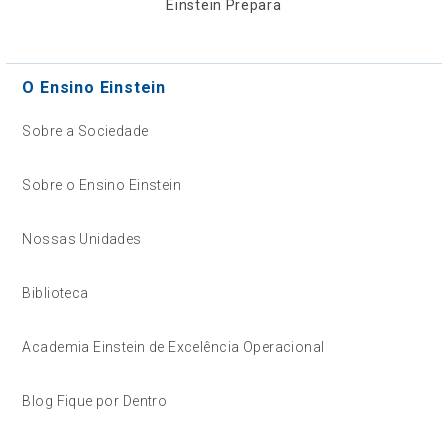
Einstein Prepara
O Ensino Einstein
Sobre a Sociedade
Sobre o Ensino Einstein
Nossas Unidades
Biblioteca
Academia Einstein de Excelência Operacional
Blog Fique por Dentro