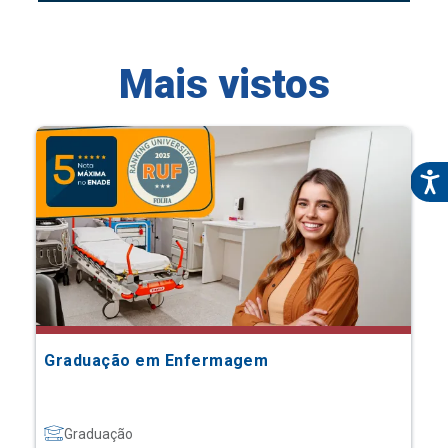
Mais vistos
Graduação em Enfermagem
Graduação