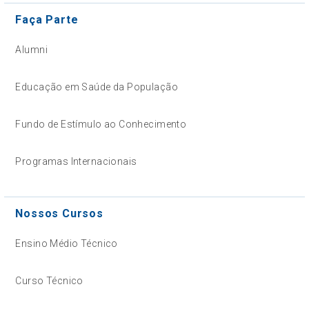
Faça Parte
Alumni
Educação em Saúde da População
Fundo de Estímulo ao Conhecimento
Programas Internacionais
Nossos Cursos
Ensino Médio Técnico
Curso Técnico