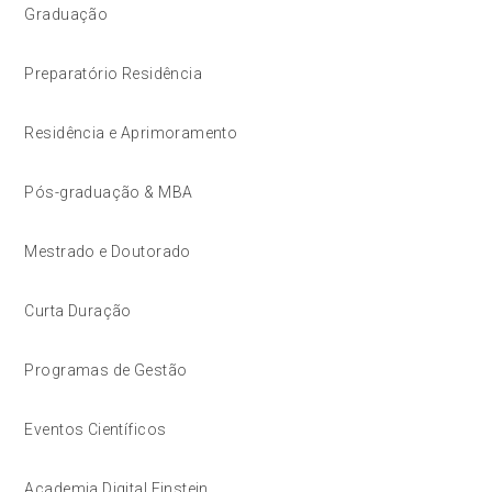
Graduação
Preparatório Residência
Residência e Aprimoramento
Pós-graduação & MBA
Mestrado e Doutorado
Curta Duração
Programas de Gestão
Eventos Científicos
Academia Digital Einstein