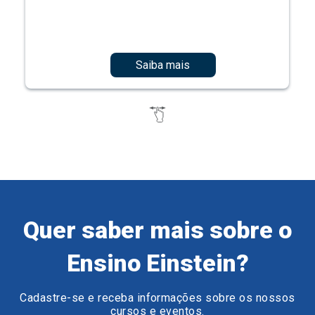
Saiba mais
Quer saber mais sobre o
Ensino Einstein?
Cadastre-se e receba informações sobre os nossos
cursos e eventos.