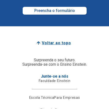
Preencha o formulário
Voltar ao topo
Surpreenda o seu futuro.
Surpreenda-se com o Ensino Einstein.
Junte-se a nós
Faculdade Einstein
Escola Técnica
Para Empresas