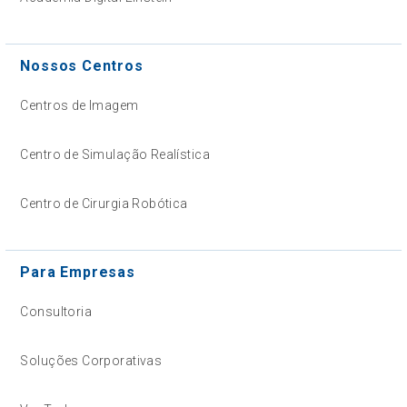
Nossos Centros
Centros de Imagem
Centro de Simulação Realística
Centro de Cirurgia Robótica
Para Empresas
Consultoria
Soluções Corporativas