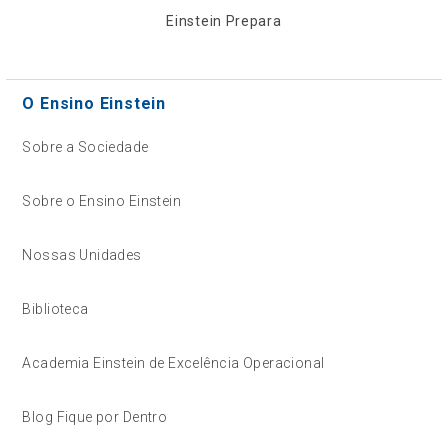
Einstein Prepara
O Ensino Einstein
Sobre a Sociedade
Sobre o Ensino Einstein
Nossas Unidades
Biblioteca
Academia Einstein de Excelência Operacional
Blog Fique por Dentro