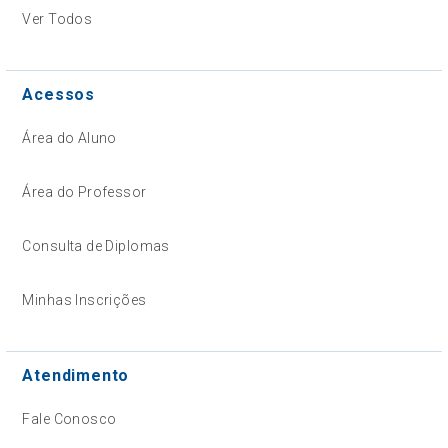
Ver Todos
Acessos
Área do Aluno
Área do Professor
Consulta de Diplomas
Minhas Inscrições
Atendimento
Fale Conosco