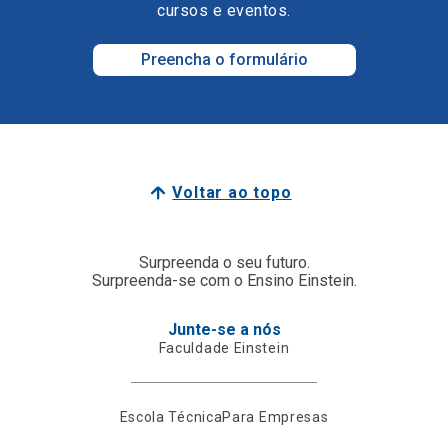
cursos e eventos.
Preencha o formulário
Voltar ao topo
Surpreenda o seu futuro.
Surpreenda-se com o Ensino Einstein.
Junte-se a nós
Faculdade Einstein
Escola Técnica
Para Empresas