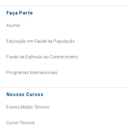
Faça Parte
Alumni
Educação em Saúde da População
Fundo de Estímulo ao Conhecimento
Programas Internacionais
Nossos Cursos
Ensino Médio Técnico
Curso Técnico