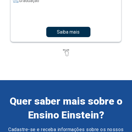
Graduação
Saiba mais
Quer saber mais sobre o
Ensino Einstein?
Cadastre-se e receba informações sobre os nossos