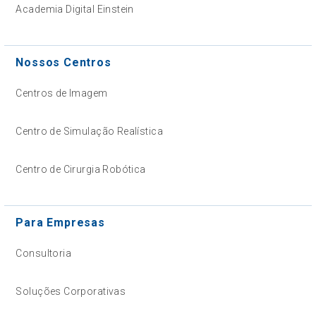
Academia Digital Einstein
Nossos Centros
Centros de Imagem
Centro de Simulação Realística
Centro de Cirurgia Robótica
Para Empresas
Consultoria
Soluções Corporativas