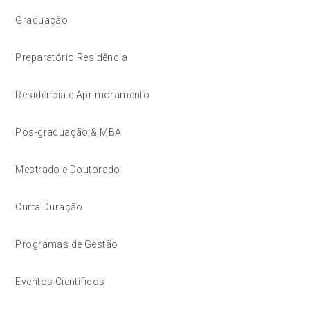
Graduação
Preparatório Residência
Residência e Aprimoramento
Pós-graduação & MBA
Mestrado e Doutorado
Curta Duração
Programas de Gestão
Eventos Científicos