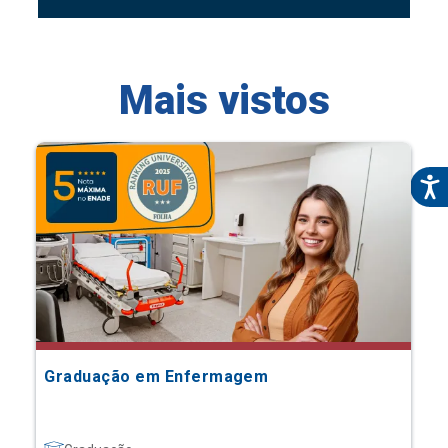
Mais vistos
Graduação em Enfermagem