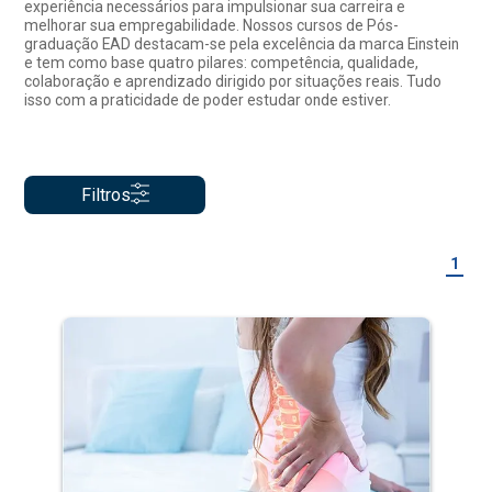
experiência necessários para impulsionar sua carreira e
melhorar sua empregabilidade. Nossos cursos de Pós-
graduação EAD destacam-se pela excelência da marca Einstein
e tem como base quatro pilares: competência, qualidade,
colaboração e aprendizado dirigido por situações reais. Tudo
isso com a praticidade de poder estudar onde estiver.
Filtros
1