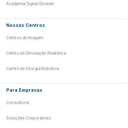
Academia Digital Einstein
Nossos Centros
Centros de Imagem
Centro de Simulação Realística
Centro de Cirurgia Robótica
Para Empresas
Consultoria
Soluções Corporativas