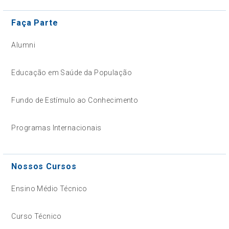
Faça Parte
Alumni
Educação em Saúde da População
Fundo de Estímulo ao Conhecimento
Programas Internacionais
Nossos Cursos
Ensino Médio Técnico
Curso Técnico