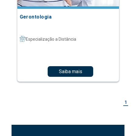
Gerontologia
Especialização a Distância
Saiba mais
1