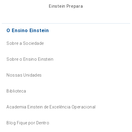
Einstein Prepara
O Ensino Einstein
Sobre a Sociedade
Sobre o Ensino Einstein
Nossas Unidades
Biblioteca
Academia Einstein de Excelência Operacional
Blog Fique por Dentro