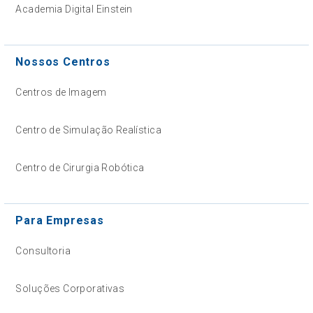
Academia Digital Einstein
Nossos Centros
Centros de Imagem
Centro de Simulação Realística
Centro de Cirurgia Robótica
Para Empresas
Consultoria
Soluções Corporativas