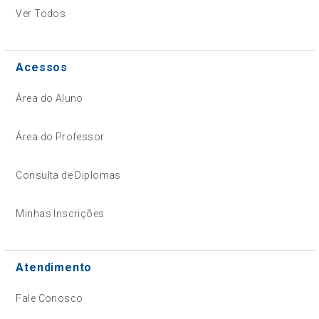
Ver Todos
Acessos
Área do Aluno
Área do Professor
Consulta de Diplomas
Minhas Inscrições
Atendimento
Fale Conosco