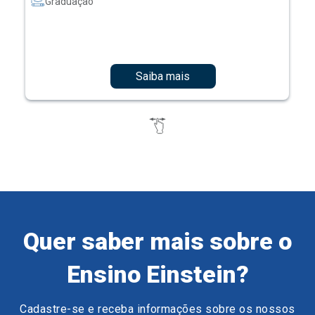
Graduação
Saiba mais
Quer saber mais sobre o
Ensino Einstein?
Cadastre-se e receba informações sobre os nossos