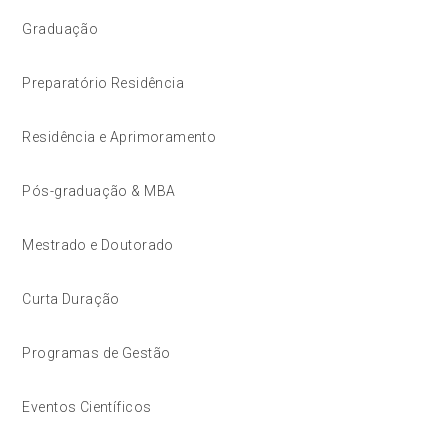
Graduação
Preparatório Residência
Residência e Aprimoramento
Pós-graduação & MBA
Mestrado e Doutorado
Curta Duração
Programas de Gestão
Eventos Científicos