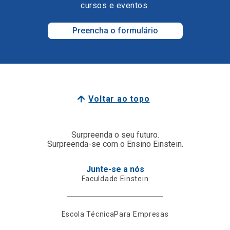
cursos e eventos.
Preencha o formulário
Voltar ao topo
Surpreenda o seu futuro.
Surpreenda-se com o Ensino Einstein.
Junte-se a nós
Faculdade Einstein
Escola Técnica
Para Empresas