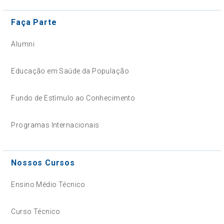
Faça Parte
Alumni
Educação em Saúde da População
Fundo de Estímulo ao Conhecimento
Programas Internacionais
Nossos Cursos
Ensino Médio Técnico
Curso Técnico