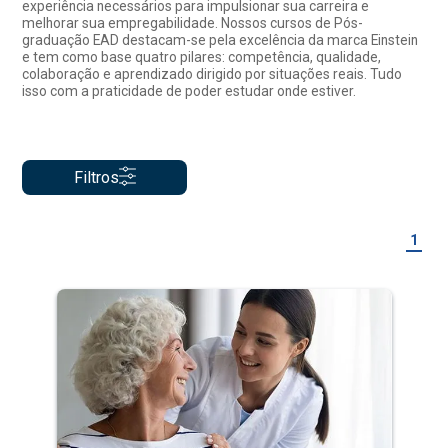
experiência necessários para impulsionar sua carreira e
melhorar sua empregabilidade. Nossos cursos de Pós-
graduação EAD destacam-se pela excelência da marca Einstein
e tem como base quatro pilares: competência, qualidade,
colaboração e aprendizado dirigido por situações reais. Tudo
isso com a praticidade de poder estudar onde estiver.
Filtros
1