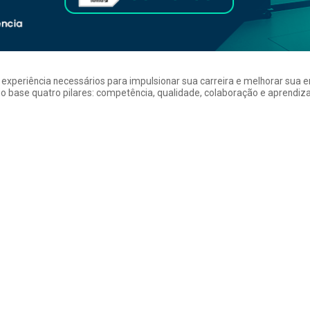
a experiência necessários para impulsionar sua carreira e melhorar su
 base quatro pilares: competência, qualidade, colaboração e aprendizad