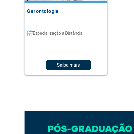
Gerontologia
Especialização a Distância
Saiba mais