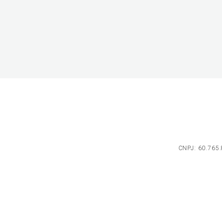
CNPJ: 60.765.8