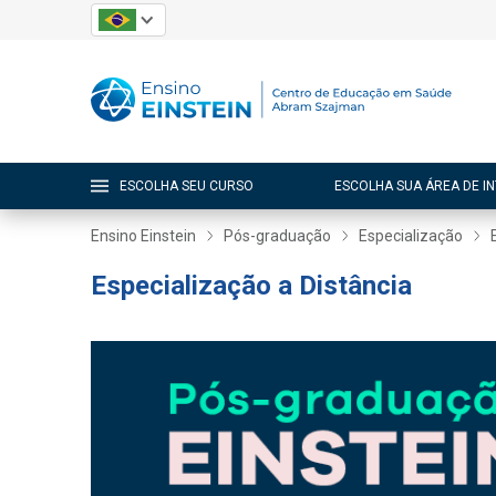
ESCOLHA SEU CURSO
ESCOLHA SUA ÁREA DE I
Ensino Einstein
Pós-graduação
Especialização
Especialização a Distância