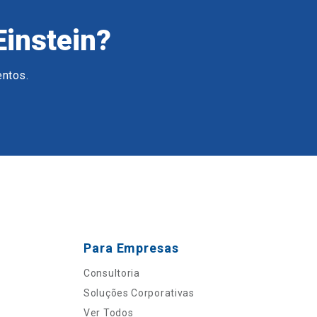
Einstein?
entos.
Para Empresas
Consultoria
Soluções Corporativas
Ver Todos