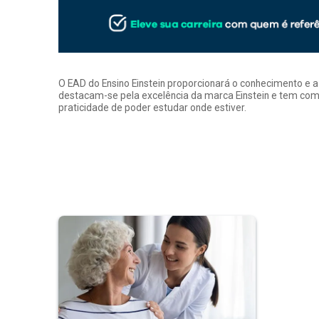
O EAD do Ensino Einstein proporcionará o conhecimento e 
destacam-se pela excelência da marca Einstein e tem como
praticidade de poder estudar onde estiver.