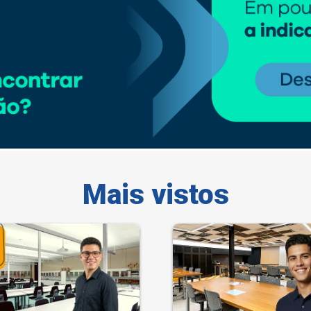
Mais vistos