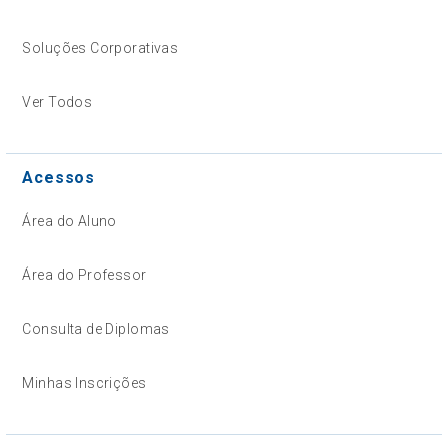
Soluções Corporativas
Ver Todos
Acessos
Área do Aluno
Área do Professor
Consulta de Diplomas
Minhas Inscrições