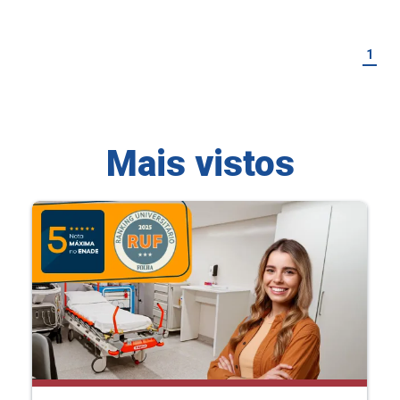
1
Mais vistos