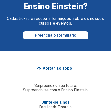
Ensino Einstein?
Cadastre-se e receba informações sobre os nossos
cursos e eventos.
Preencha o formulário
Voltar ao topo
Surpreenda o seu futuro.
Surpreenda-se com o Ensino Einstein.
Junte-se a nós
Faculdade Einstein