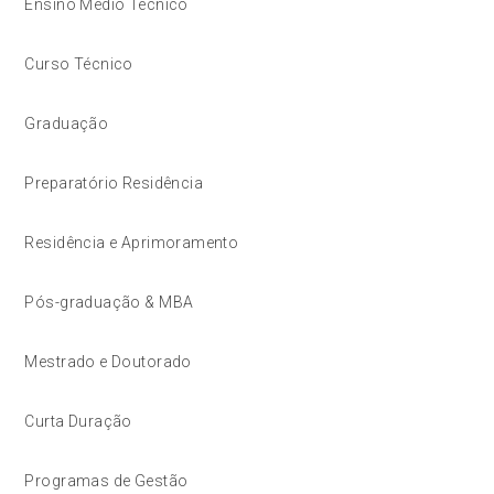
Ensino Médio Técnico
Curso Técnico
Graduação
Preparatório Residência
Residência e Aprimoramento
Pós-graduação & MBA
Mestrado e Doutorado
Curta Duração
Programas de Gestão