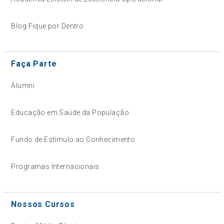
Blog Fique por Dentro
Faça Parte
Alumni
Educação em Saúde da População
Fundo de Estímulo ao Conhecimento
Programas Internacionais
Nossos Cursos