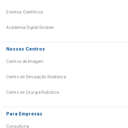
Eventos Científicos
Academia Digital Einstein
Nossos Centros
Centros de Imagem
Centro de Simulação Realística
Centro de Cirurgia Robótica
Para Empresas
Consultoria