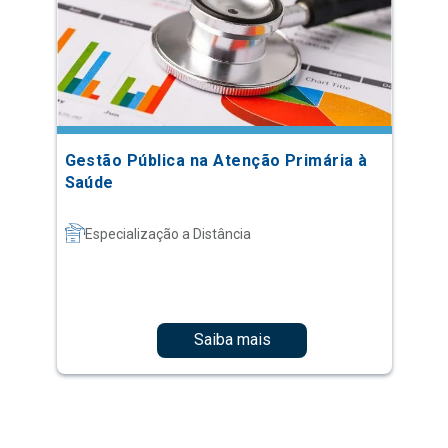
Gestão Pública na Atenção Primária à
Saúde
Especialização a Distância
Saiba mais