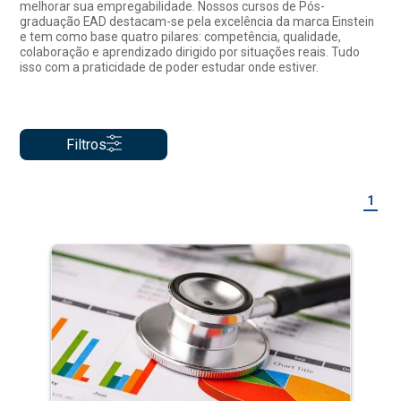
melhorar sua empregabilidade. Nossos cursos de Pós-
graduação EAD destacam-se pela excelência da marca Einstein
e tem como base quatro pilares: competência, qualidade,
colaboração e aprendizado dirigido por situações reais. Tudo
isso com a praticidade de poder estudar onde estiver.
Filtros
1