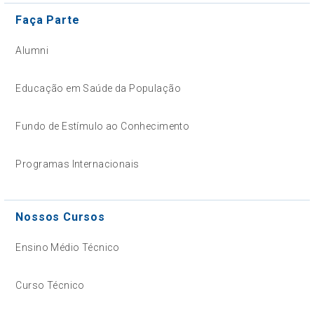
Faça Parte
Alumni
Educação em Saúde da População
Fundo de Estímulo ao Conhecimento
Programas Internacionais
Nossos Cursos
Ensino Médio Técnico
Curso Técnico