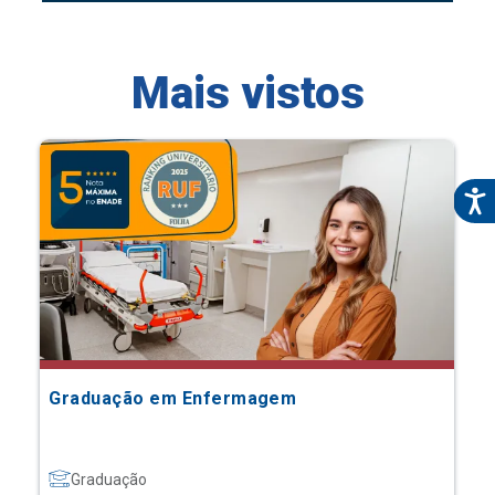
Mais vistos
Graduação em Enfermagem
Graduação