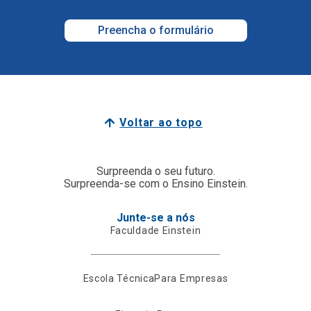
Preencha o formulário
Voltar ao topo
Surpreenda o seu futuro.
Surpreenda-se com o Ensino Einstein.
Junte-se a nós
Faculdade Einstein
Escola Técnica
Para Empresas