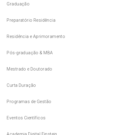
Graduação
Preparatório Residência
Residência e Aprimoramento
Pós-graduação & MBA
Mestrado e Doutorado
Curta Duração
Programas de Gestão
Eventos Científicos
Academia Digital Einstein