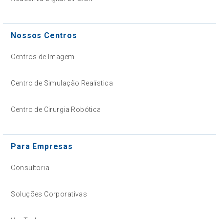
Nossos Centros
Centros de Imagem
Centro de Simulação Realística
Centro de Cirurgia Robótica
Para Empresas
Consultoria
Soluções Corporativas