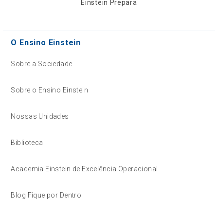
Einstein Prepara
O Ensino Einstein
Sobre a Sociedade
Sobre o Ensino Einstein
Nossas Unidades
Biblioteca
Academia Einstein de Excelência Operacional
Blog Fique por Dentro