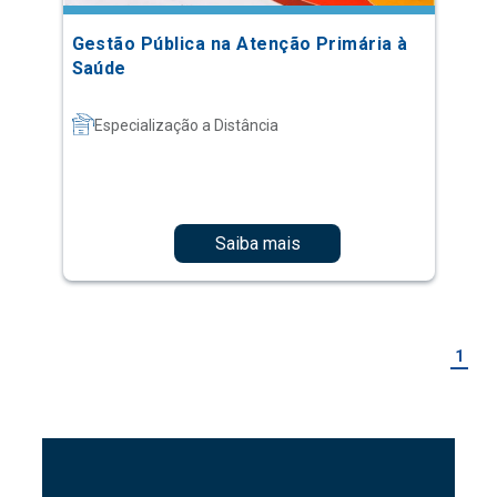
Gestão Pública na Atenção Primária à
Saúde
Especialização a Distância
Saiba mais
1