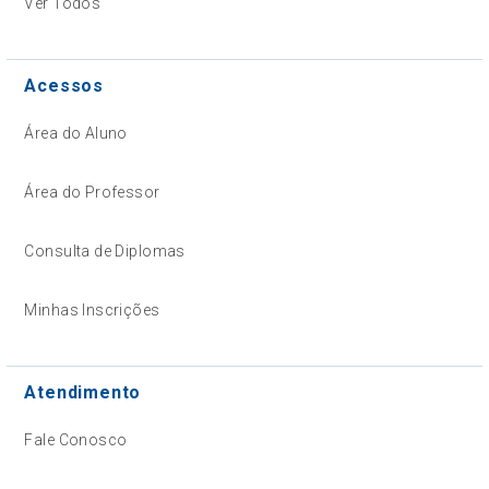
Ver Todos
Acessos
Área do Aluno
Área do Professor
Consulta de Diplomas
Minhas Inscrições
Atendimento
Fale Conosco