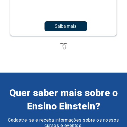
Saiba mais
Quer saber mais sobre o
Ensino Einstein?
Cadastre-se e receba informações sobre os nossos
cursos e eventos.