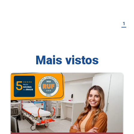
1
Mais vistos