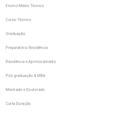
Ensino Médio Técnico
Curso Técnico
Graduação
Preparatório Residência
Residência e Aprimoramento
Pós-graduação & MBA
Mestrado e Doutorado
Curta Duração