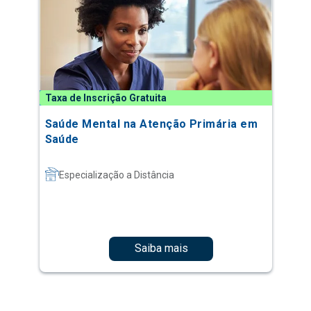
Taxa de Inscrição Gratuita
Saúde Mental na Atenção Primária em
Saúde
Especialização a Distância
Saiba mais