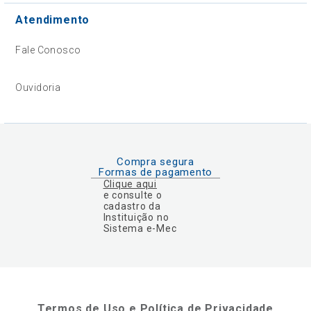
Atendimento
Fale Conosco
Ouvidoria
Compra segura
Formas de pagamento
Clique aqui
e consulte o
cadastro da
Instituição no
Sistema e-Mec
Termos de Uso e Política de Privacidade