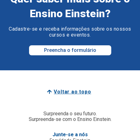
Ensino Einstein?
Cadastre-se e receba informações sobre os nossos
cursos e eventos.
Preencha o formulário
Voltar ao topo
Surpreenda o seu futuro.
Surpreenda-se com o Ensino Einstein.
Junte-se a nós