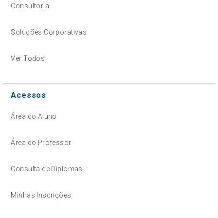
Consultoria
Soluções Corporativas
Ver Todos
Acessos
Área do Aluno
Área do Professor
Consulta de Diplomas
Minhas Inscrições