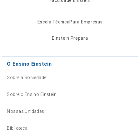
Faculdade Einstein
Escola Técnica
Para Empresas
Einstein Prepara
O Ensino Einstein
Sobre a Sociedade
Sobre o Ensino Einstein
Nossas Unidades
Biblioteca