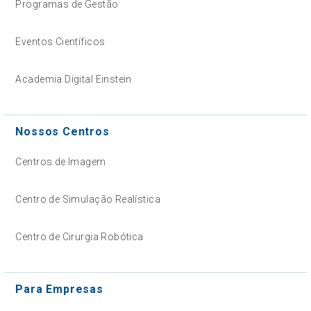
Programas de Gestão
Eventos Científicos
Academia Digital Einstein
Nossos Centros
Centros de Imagem
Centro de Simulação Realística
Centro de Cirurgia Robótica
Para Empresas