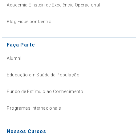
Academia Einstein de Excelência Operacional
Blog Fique por Dentro
Faça Parte
Alumni
Educação em Saúde da População
Fundo de Estímulo ao Conhecimento
Programas Internacionais
Nossos Cursos