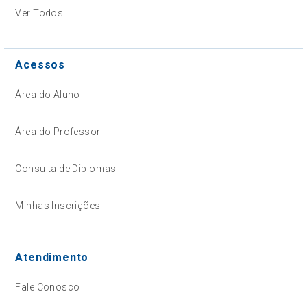
Ver Todos
Acessos
Área do Aluno
Área do Professor
Consulta de Diplomas
Minhas Inscrições
Atendimento
Fale Conosco