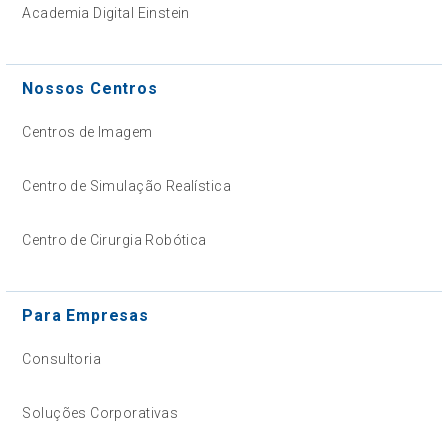
Academia Digital Einstein
Nossos Centros
Centros de Imagem
Centro de Simulação Realística
Centro de Cirurgia Robótica
Para Empresas
Consultoria
Soluções Corporativas