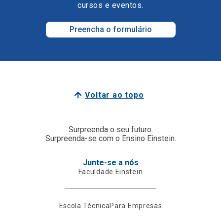
cursos e eventos.
Preencha o formulário
Voltar ao topo
Surpreenda o seu futuro.
Surpreenda-se com o Ensino Einstein.
Junte-se a nós
Faculdade Einstein
Escola Técnica
Para Empresas