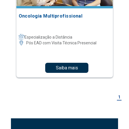
Oncologia Multiprofissional
Especialização a Distância
Pós EAD com Visita Técnica Presencial
Saiba mais
1