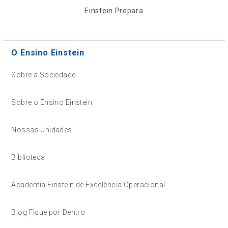
Einstein Prepara
O Ensino Einstein
Sobre a Sociedade
Sobre o Ensino Einstein
Nossas Unidades
Biblioteca
Academia Einstein de Excelência Operacional
Blog Fique por Dentro