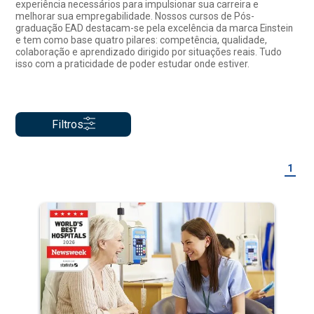
experiência necessários para impulsionar sua carreira e
melhorar sua empregabilidade. Nossos cursos de Pós-
graduação EAD destacam-se pela excelência da marca Einstein
e tem como base quatro pilares: competência, qualidade,
colaboração e aprendizado dirigido por situações reais. Tudo
isso com a praticidade de poder estudar onde estiver.
Filtros
1