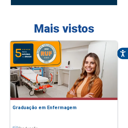
Mais vistos
Graduação em Enfermagem