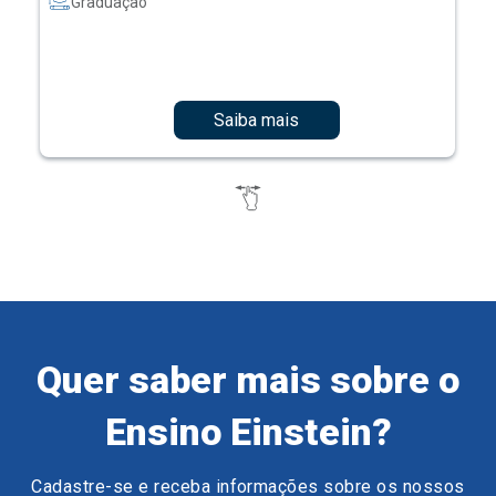
Graduação
Saiba mais
Quer saber mais sobre o
Ensino Einstein?
Cadastre-se e receba informações sobre os nossos