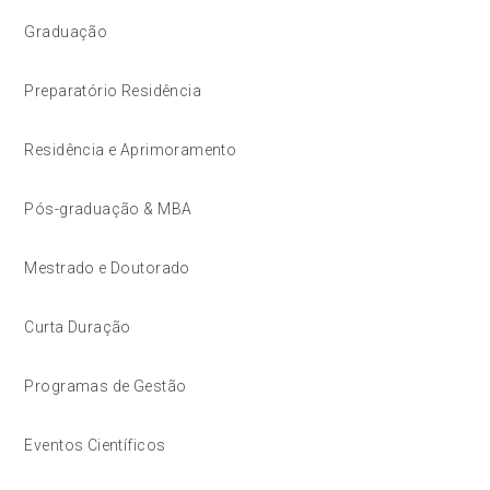
Graduação
Preparatório Residência
Residência e Aprimoramento
Pós-graduação & MBA
Mestrado e Doutorado
Curta Duração
Programas de Gestão
Eventos Científicos