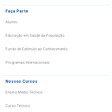
Faça Parte
Alumni
Educação em Saúde da População
Fundo de Estímulo ao Conhecimento
Programas Internacionais
Nossos Cursos
Ensino Médio Técnico
Curso Técnico