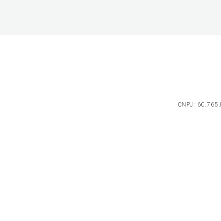
CNPJ: 60.765.8