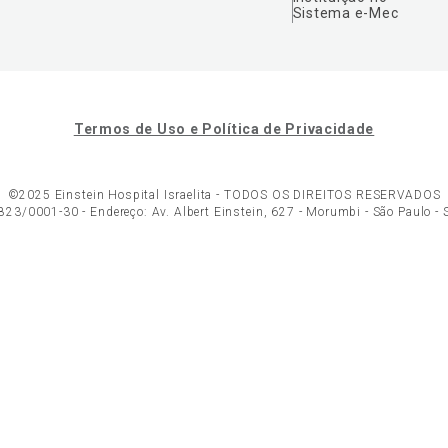
Sistema e-Mec
Termos de Uso e Política de Privacidade
©2025 Einstein Hospital Israelita -
TODOS OS DIREITOS RESERVADOS
23/0001-30 - Endereço: Av. Albert Einstein, 627 - Morumbi - São Paulo -