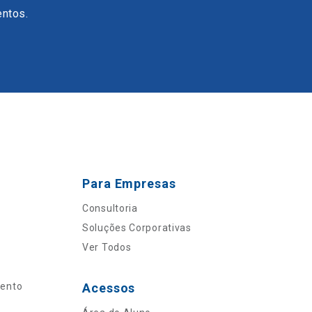
entos.
Para Empresas
Consultoria
Soluções Corporativas
Ver Todos
mento
Acessos