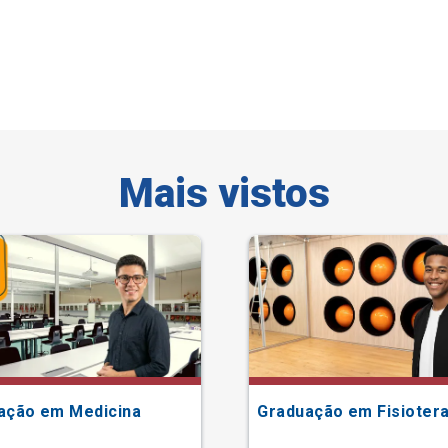
Mais vistos
ação em Medicina
Graduação em Fisiotera