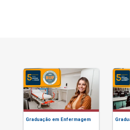
Graduação em Enfermagem
Gradu