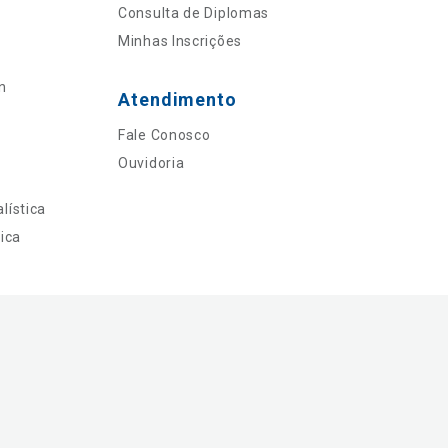
Consulta de Diplomas
Minhas Inscrições
n
Atendimento
Fale Conosco
Ouvidoria
lística
ica