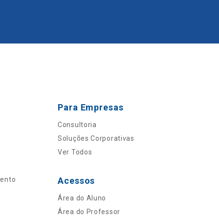
Para Empresas
Consultoria
Soluções Corporativas
Ver Todos
mento
Acessos
Área do Aluno
Área do Professor