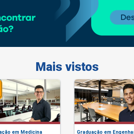
Mais vistos
ação em Medicina
Graduação em Engenha