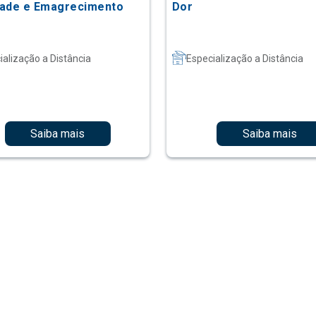
ade e Emagrecimento
Dor
ialização a Distância
Especialização a Distância
Saiba mais
Saiba mais