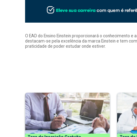
O EAD do Ensino Einstein proporcionará o conhecimento e 
destacam-se pela excelência da marca Einstein e tem como
praticidade de poder estudar onde estiver.