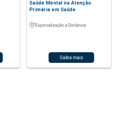
Saúde Mental na Atenção
Primária em Saúde
Especialização a Distância
Saiba mais