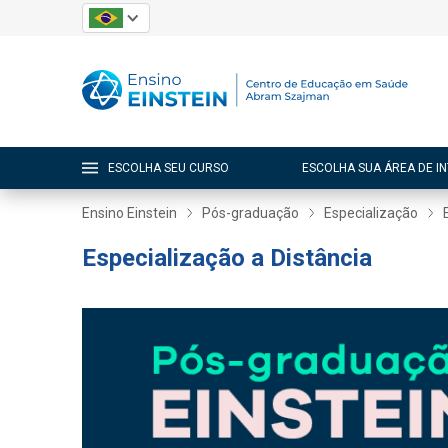
ESCOLHA SEU CURSO
ESCOLHA SUA ÁREA DE I
Ensino Einstein
Pós-graduação
Especialização
Especialização a Distância