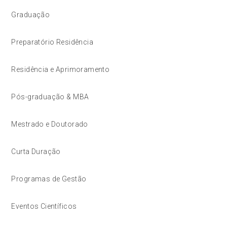
Graduação
Preparatório Residência
Residência e Aprimoramento
Pós-graduação & MBA
Mestrado e Doutorado
Curta Duração
Programas de Gestão
Eventos Científicos