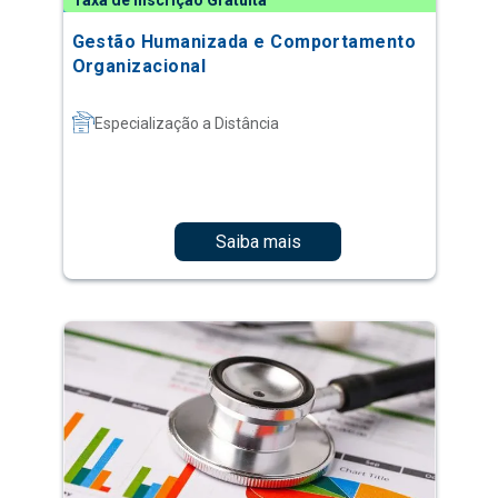
Taxa de Inscrição Gratuita
Gestão Humanizada e Comportamento
Organizacional
Especialização a Distância
Saiba mais