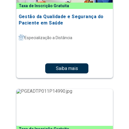
Taxa de Inscrição Gratuita
Gestão da Qualidade e Segurança do
Paciente em Saúde
Especialização a Distância
Saiba mais