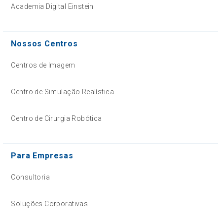
Academia Digital Einstein
Nossos Centros
Centros de Imagem
Centro de Simulação Realística
Centro de Cirurgia Robótica
Para Empresas
Consultoria
Soluções Corporativas