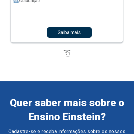
Graduação
Saiba mais
Quer saber mais sobre o
Ensino Einstein?
Cadastre-se e receba informações sobre os nossos