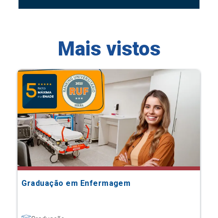
Mais vistos
Graduação em Enfermagem