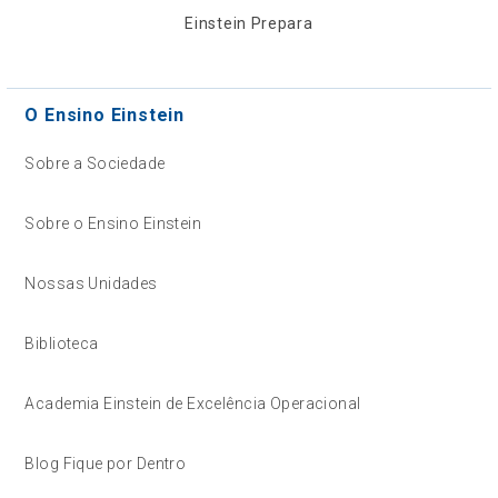
Einstein Prepara
O Ensino Einstein
Sobre a Sociedade
Sobre o Ensino Einstein
Nossas Unidades
Biblioteca
Academia Einstein de Excelência Operacional
Blog Fique por Dentro