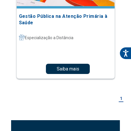
Gestão Pública na Atenção Primária à
Saúde
Especialização a Distância
Saiba mais
1