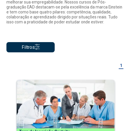
melhorar sua empregabilidade. Nossos cursos de Pós-
graduação EAD destacam-se pela excelência da marca Einstein
e tem como base quatro pilares: competência, qualidade,
colaboração e aprendizado dirigido por situações reais. Tudo
isso com a praticidade de poder estudar onde estiver.
Filtros
1