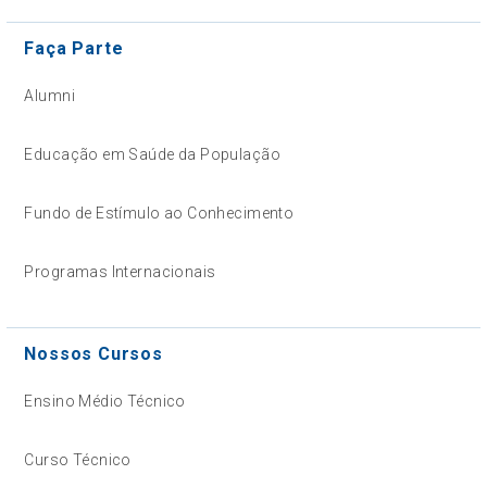
Faça Parte
Alumni
Educação em Saúde da População
Fundo de Estímulo ao Conhecimento
Programas Internacionais
Nossos Cursos
Ensino Médio Técnico
Curso Técnico