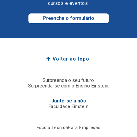
cursos e eventos.
Preencha o formulário
Voltar ao topo
Surpreenda o seu futuro.
Surpreenda-se com o Ensino Einstein.
Junte-se a nós
Faculdade Einstein
Escola Técnica
Para Empresas