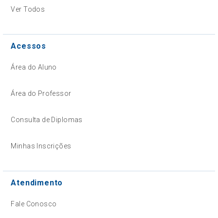
Ver Todos
Acessos
Área do Aluno
Área do Professor
Consulta de Diplomas
Minhas Inscrições
Atendimento
Fale Conosco