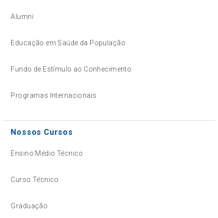
Alumni
Educação em Saúde da População
Fundo de Estímulo ao Conhecimento
Programas Internacionais
Nossos Cursos
Ensino Médio Técnico
Curso Técnico
Graduação