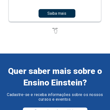
Saiba mais
Quer saber mais sobre o
Ensino Einstein?
Cadastre-se e receba informações sobre os nossos
cursos e eventos.