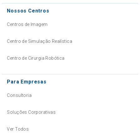
Nossos Centros
Centros de Imagem
Centro de Simulação Realística
Centro de Cirurgia Robótica
Para Empresas
Consultoria
Soluções Corporativas
Ver Todos