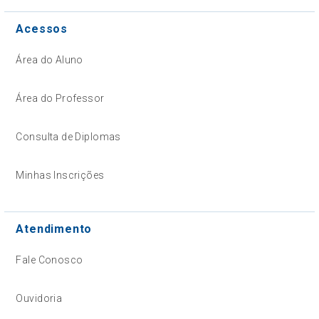
Acessos
Área do Aluno
Área do Professor
Consulta de Diplomas
Minhas Inscrições
Atendimento
Fale Conosco
Ouvidoria