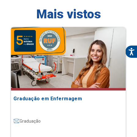
Mais vistos
Graduação em Enfermagem
Graduação