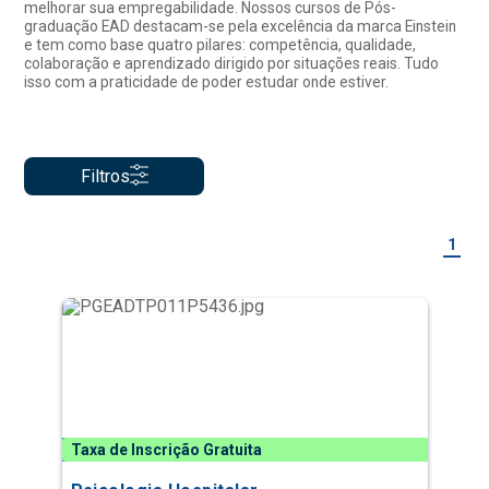
melhorar sua empregabilidade. Nossos cursos de Pós-
graduação EAD destacam-se pela excelência da marca Einstein
e tem como base quatro pilares: competência, qualidade,
colaboração e aprendizado dirigido por situações reais. Tudo
isso com a praticidade de poder estudar onde estiver.
Filtros
1
Taxa de Inscrição Gratuita