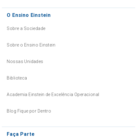
O Ensino Einstein
Sobre a Sociedade
Sobre o Ensino Einstein
Nossas Unidades
Biblioteca
Academia Einstein de Excelência Operacional
Blog Fique por Dentro
Faça Parte