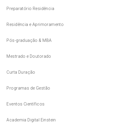
Preparatório Residência
Residência e Aprimoramento
Pós-graduação & MBA
Mestrado e Doutorado
Curta Duração
Programas de Gestão
Eventos Científicos
Academia Digital Einstein