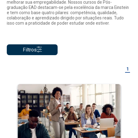
melhorar sua empregabilidade. Nossos cursos de Pós-
graduação EAD destacam-se pela excelência da marca Einstein
e tem como base quatro pilares: competência, qualidade,
colaboração e aprendizado dirigido por situações reais. Tudo
isso com a praticidade de poder estudar onde estiver.
Filtros
1