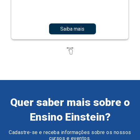
Saiba mais
Quer saber mais sobre o
Ensino Einstein?
Cadastre-se e receba informações sobre os nossos
cursos e eventos.