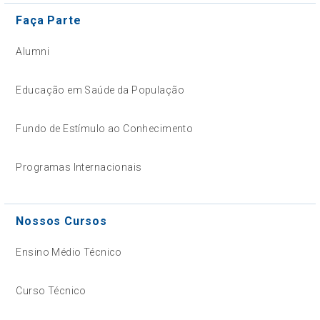
Faça Parte
Alumni
Educação em Saúde da População
Fundo de Estímulo ao Conhecimento
Programas Internacionais
Nossos Cursos
Ensino Médio Técnico
Curso Técnico