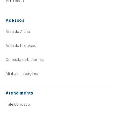
Ver Todos
Acessos
Área do Aluno
Área do Professor
Consulta de Diplomas
Minhas Inscrições
Atendimento
Fale Conosco