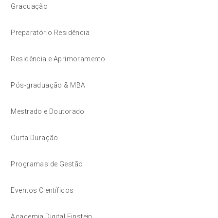
Graduação
Preparatório Residência
Residência e Aprimoramento
Pós-graduação & MBA
Mestrado e Doutorado
Curta Duração
Programas de Gestão
Eventos Científicos
Academia Digital Einstein