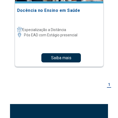
Docência no Ensino em Saúde
Especialização a Distância
Pós EAD com Estágio presencial
Saiba mais
1