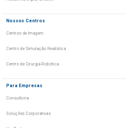
Nossos Centros
Centros de Imagem
Centro de Simulação Realística
Centro de Cirurgia Robótica
Para Empresas
Consultoria
Soluções Corporativas