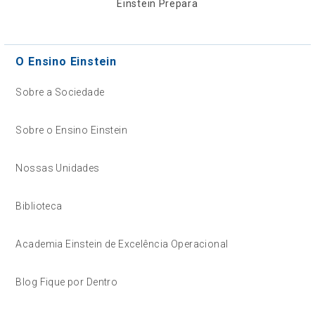
Einstein Prepara
O Ensino Einstein
Sobre a Sociedade
Sobre o Ensino Einstein
Nossas Unidades
Biblioteca
Academia Einstein de Excelência Operacional
Blog Fique por Dentro