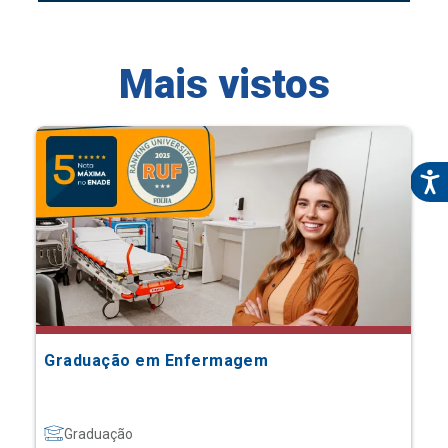
Mais vistos
Graduação em Enfermagem
Graduação