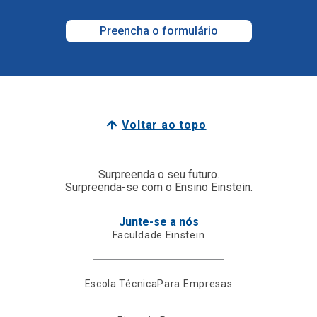
Preencha o formulário
Voltar ao topo
Surpreenda o seu futuro.
Surpreenda-se com o Ensino Einstein.
Junte-se a nós
Faculdade Einstein
Escola Técnica
Para Empresas