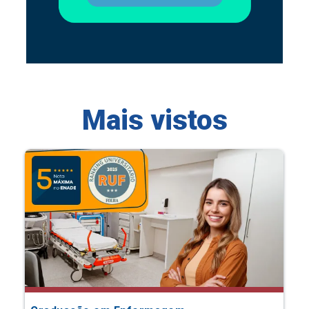
Mais vistos