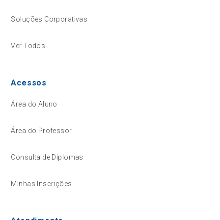
Soluções Corporativas
Ver Todos
Acessos
Área do Aluno
Área do Professor
Consulta de Diplomas
Minhas Inscrições