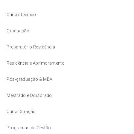
Curso Técnico
Graduação
Preparatório Residência
Residência e Aprimoramento
Pós-graduação & MBA
Mestrado e Doutorado
Curta Duração
Programas de Gestão