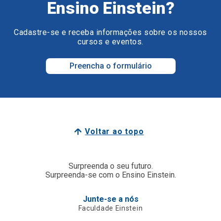
Ensino Einstein?
Cadastre-se e receba informações sobre os nossos
cursos e eventos.
Preencha o formulário
Voltar ao topo
Surpreenda o seu futuro.
Surpreenda-se com o Ensino Einstein.
Junte-se a nós
Faculdade Einstein