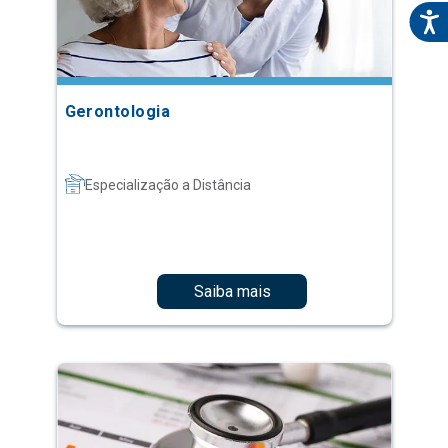
Gerontologia
Especialização a Distância
Saiba mais