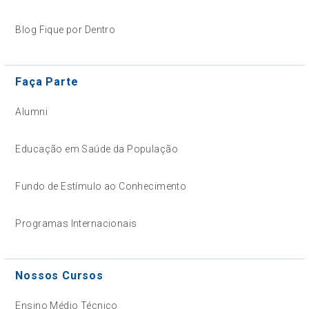
Blog Fique por Dentro
Faça Parte
Alumni
Educação em Saúde da População
Fundo de Estímulo ao Conhecimento
Programas Internacionais
Nossos Cursos
Ensino Médio Técnico