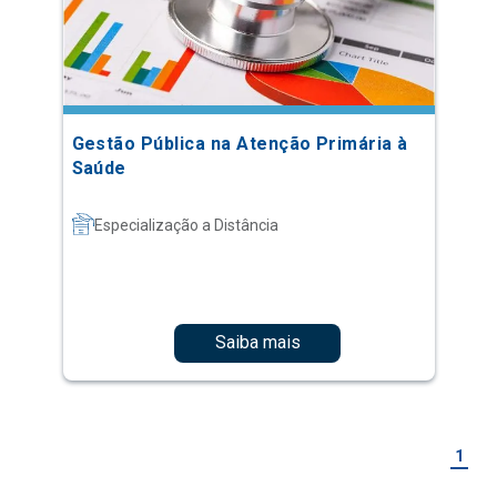
Gestão Pública na Atenção Primária à
Saúde
Especialização a Distância
Saiba mais
1