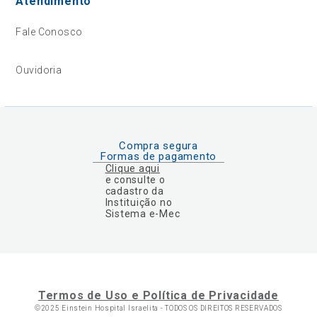
Atendimento
Fale Conosco
Ouvidoria
Compra segura
Formas de pagamento
Clique aqui
e consulte o
cadastro da
Instituição no
Sistema e-Mec
Termos de Uso e Política de Privacidade
©2025 Einstein Hospital Israelita -
TODOS OS DIREITOS RESERVADOS