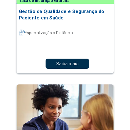
Taxa de Inscrição Gratuita
Gestão da Qualidade e Segurança do
Paciente em Saúde
Especialização a Distância
Saiba mais