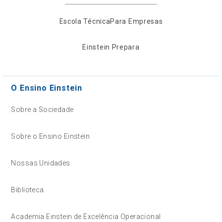
Escola Técnica
Para Empresas
Einstein Prepara
O Ensino Einstein
Sobre a Sociedade
Sobre o Ensino Einstein
Nossas Unidades
Biblioteca
Academia Einstein de Excelência Operacional