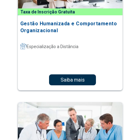
Taxa de Inscrição Gratuita
Gestão Humanizada e Comportamento
Organizacional
Especialização a Distância
Saiba mais