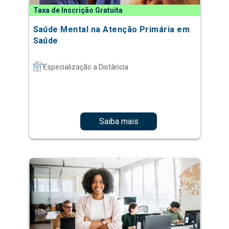
Taxa de Inscrição Gratuita
Saúde Mental na Atenção Primária em
Saúde
Especialização a Distância
Saiba mais