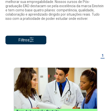
melhorar sua empregabilidade. Nossos cursos de Pós-
graduação EAD destacam-se pela excelência da marca Einstein
e tem como base quatro pilares: competência, qualidade,
colaboração e aprendizado dirigido por situações reais. Tudo
isso com a praticidade de poder estudar onde estiver.
Filtros
1