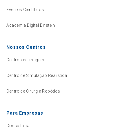
Eventos Científicos
Academia Digital Einstein
Nossos Centros
Centros de Imagem
Centro de Simulação Realística
Centro de Cirurgia Robótica
Para Empresas
Consultoria