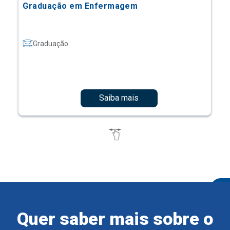
Graduação em Enfermagem
Graduação
Saiba mais
Quer saber mais sobre o