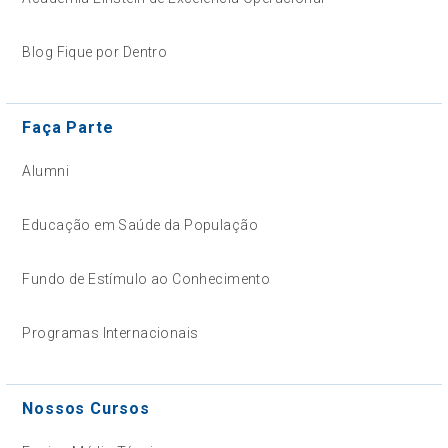
Blog Fique por Dentro
Faça Parte
Alumni
Educação em Saúde da População
Fundo de Estímulo ao Conhecimento
Programas Internacionais
Nossos Cursos