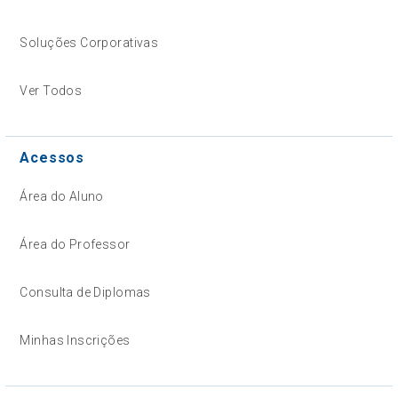
Soluções Corporativas
Ver Todos
Acessos
Área do Aluno
Área do Professor
Consulta de Diplomas
Minhas Inscrições