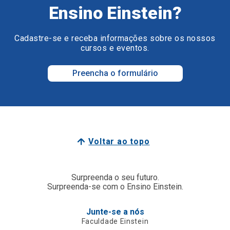
Ensino Einstein?
Cadastre-se e receba informações sobre os nossos
cursos e eventos.
Preencha o formulário
Voltar ao topo
Surpreenda o seu futuro.
Surpreenda-se com o Ensino Einstein.
Junte-se a nós
Faculdade Einstein