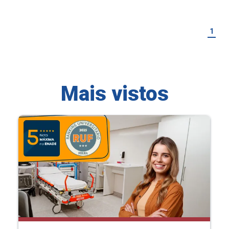
1
Mais vistos