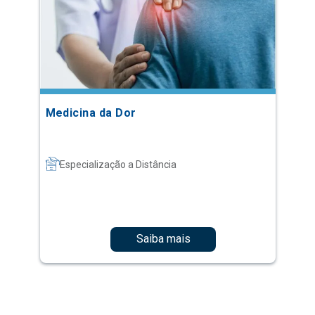
Medicina da Dor
Especialização a Distância
Saiba mais