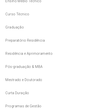
Ensino Médio Técnico
Curso Técnico
Graduação
Preparatório Residência
Residência e Aprimoramento
Pós-graduação & MBA
Mestrado e Doutorado
Curta Duração
Programas de Gestão