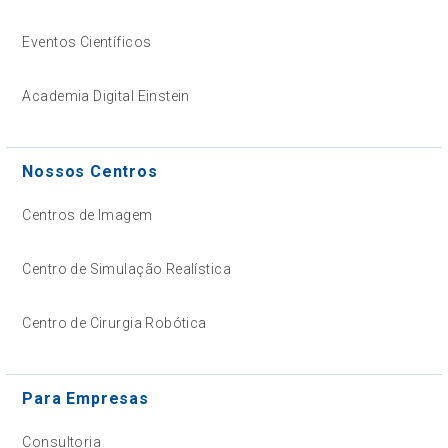
Eventos Científicos
Academia Digital Einstein
Nossos Centros
Centros de Imagem
Centro de Simulação Realística
Centro de Cirurgia Robótica
Para Empresas
Consultoria