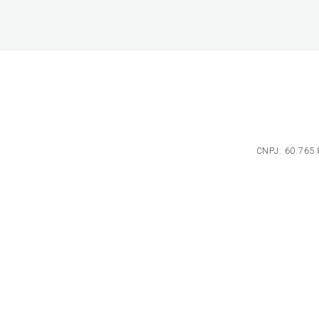
CNPJ: 60.765.8