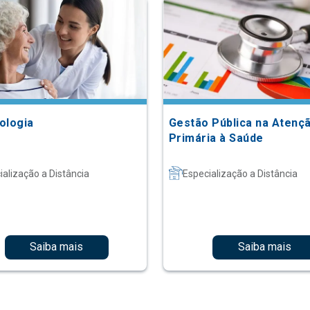
ologia
Gestão Pública na Atenç
Primária à Saúde
ialização a Distância
Especialização a Distância
Saiba mais
Saiba mais