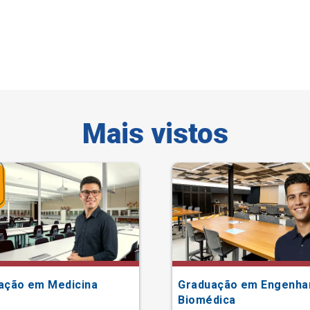
Mais vistos
ação em Medicina
Graduação em Engenha
Biomédica