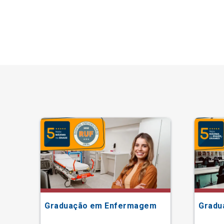
Graduação em Enfermagem
Gradu