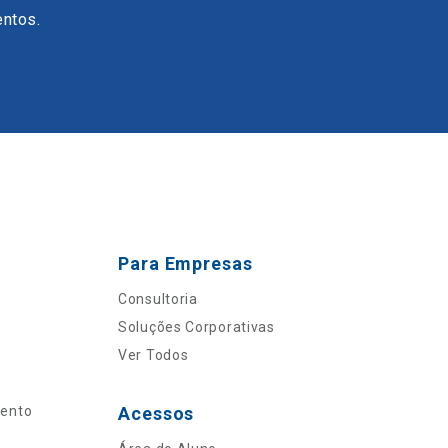
entos.
Para Empresas
Consultoria
Soluções Corporativas
Ver Todos
mento
Acessos