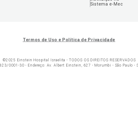
Sistema e-Mec
Termos de Uso e Política de Privacidade
©2025 Einstein Hospital Israelita -
TODOS OS DIREITOS RESERVADOS
23/0001-30 - Endereço: Av. Albert Einstein, 627 - Morumbi - São Paulo -