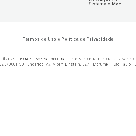
Sistema e-Mec
Termos de Uso e Política de Privacidade
©2025 Einstein Hospital Israelita -
TODOS OS DIREITOS RESERVADOS
23/0001-30 - Endereço: Av. Albert Einstein, 627 - Morumbi - São Paulo -