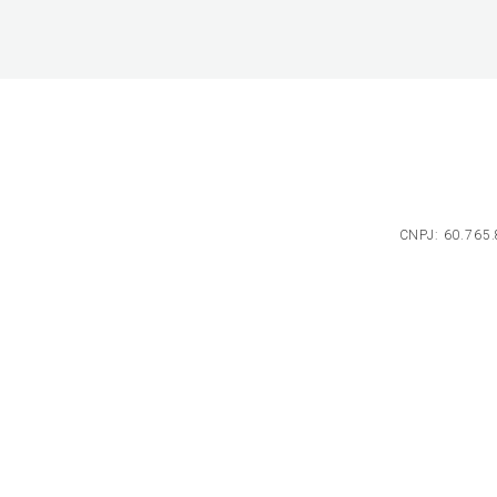
CNPJ: 60.765.8