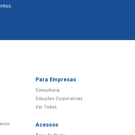
entos.
Para Empresas
Consultoria
Soluções Corporativas
Ver Todos
mento
Acessos