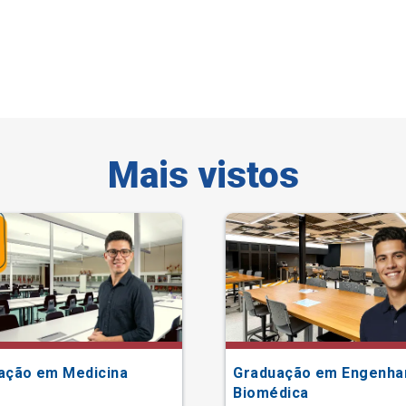
Mais vistos
ação em Medicina
Graduação em Engenha
Biomédica