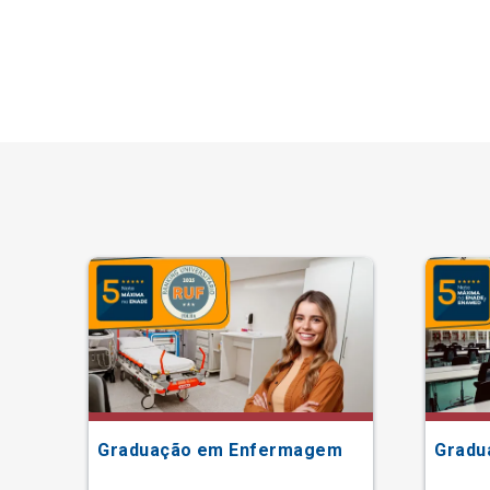
Graduação em Enfermagem
Gradu