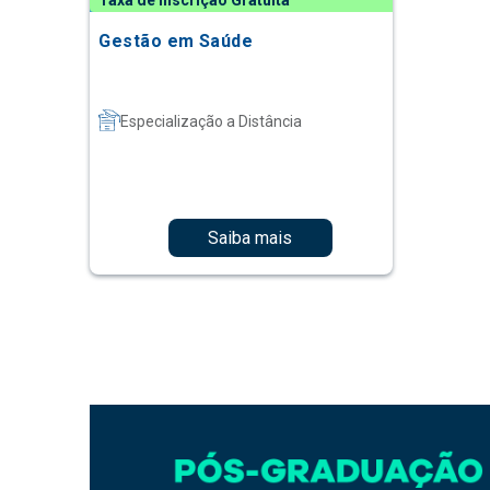
Taxa de Inscrição Gratuita
Gestão em Saúde
Especialização a Distância
Saiba mais