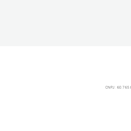
CNPJ: 60.765.8