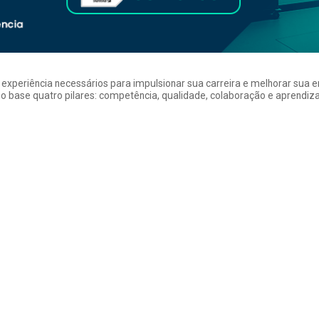
a experiência necessários para impulsionar sua carreira e melhorar su
 base quatro pilares: competência, qualidade, colaboração e aprendizad