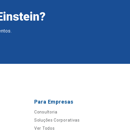
Einstein?
entos.
Para Empresas
Consultoria
Soluções Corporativas
Ver Todos