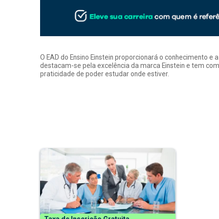
O EAD do Ensino Einstein proporcionará o conhecimento e 
destacam-se pela excelência da marca Einstein e tem como
praticidade de poder estudar onde estiver.