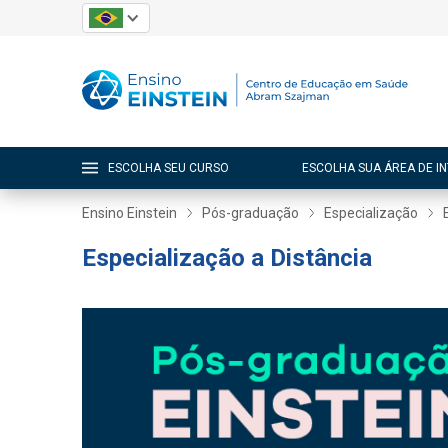
ESCOLHA SEU CURSO
ESCOLHA SUA ÁREA DE I
Ensino Einstein
Pós-graduação
Especialização
Especialização a Distância