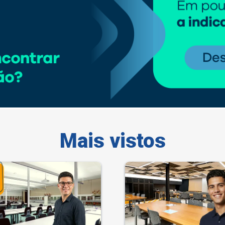
Mais vistos