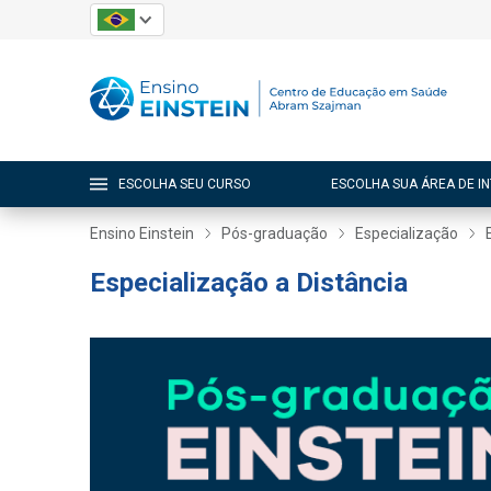
ESCOLHA SEU CURSO
ESCOLHA SUA ÁREA DE I
Ensino Einstein
Pós-graduação
Especialização
Especialização a Distância