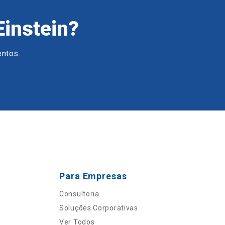
Einstein?
entos.
Para Empresas
Consultoria
Soluções Corporativas
Ver Todos