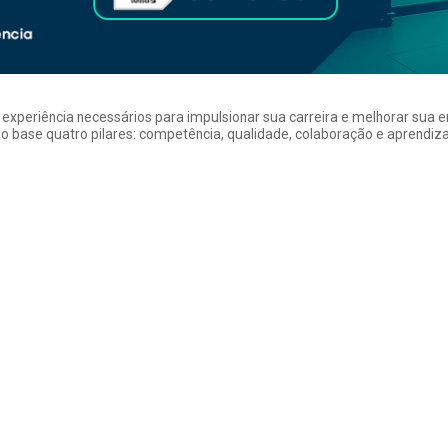
a experiência necessários para impulsionar sua carreira e melhorar su
 base quatro pilares: competência, qualidade, colaboração e aprendizad