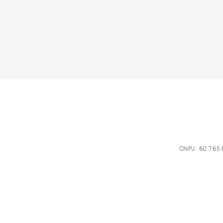
CNPJ: 60.765.8