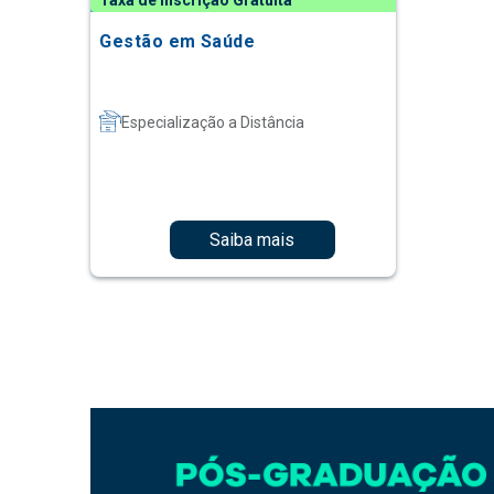
Taxa de Inscrição Gratuita
Gestão em Saúde
Especialização a Distância
Saiba mais