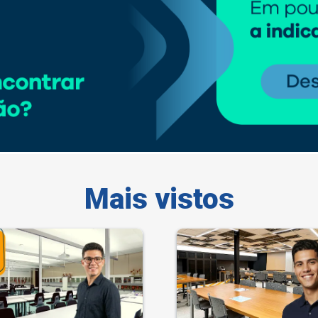
Mais vistos