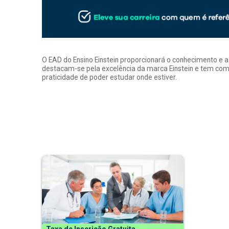
O EAD do Ensino Einstein proporcionará o conhecimento e 
destacam-se pela excelência da marca Einstein e tem como
praticidade de poder estudar onde estiver.