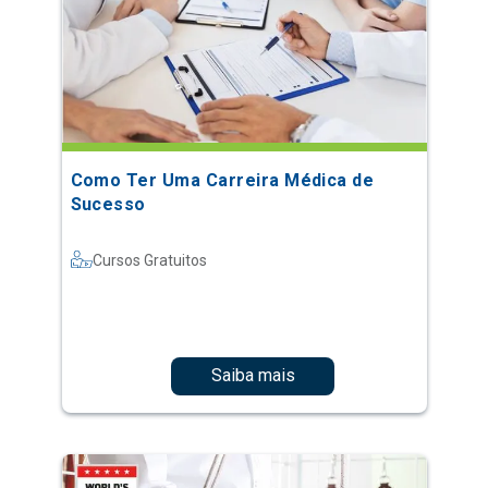
Como Ter Uma Carreira Médica de
Sucesso
Cursos Gratuitos
Saiba mais