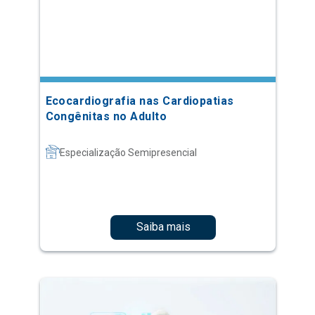
Ecocardiografia nas Cardiopatias
Congênitas no Adulto
Especialização Semipresencial
Saiba mais