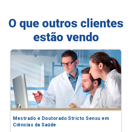
O que outros clientes
estão vendo
Mestrado e Doutorado Stricto Sensu em
Ciências da Saúde