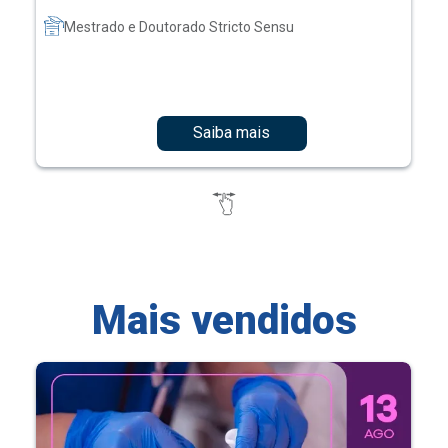
Mestrado e Doutorado Stricto Sensu
Saiba mais
Mais vendidos