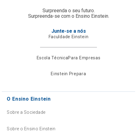
Surpreenda o seu futuro.
Surpreenda-se com o Ensino Einstein.
Junte-se a nós
Faculdade Einstein
Escola Técnica
Para Empresas
Einstein Prepara
O Ensino Einstein
Sobre a Sociedade
Sobre o Ensino Einstein