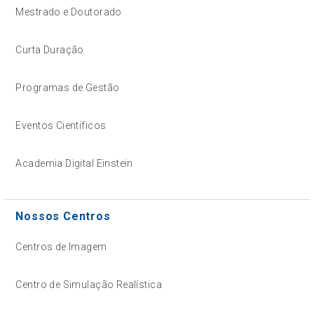
Mestrado e Doutorado
Curta Duração
Programas de Gestão
Eventos Científicos
Academia Digital Einstein
Nossos Centros
Centros de Imagem
Centro de Simulação Realística