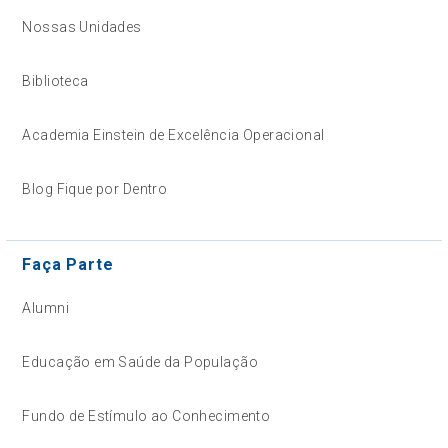
Nossas Unidades
Biblioteca
Academia Einstein de Excelência Operacional
Blog Fique por Dentro
Faça Parte
Alumni
Educação em Saúde da População
Fundo de Estímulo ao Conhecimento