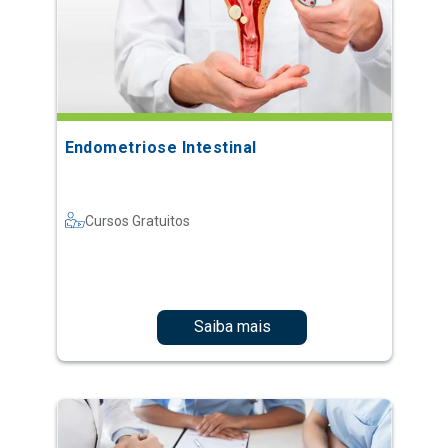
Endometriose Intestinal
Cursos Gratuitos
Saiba mais