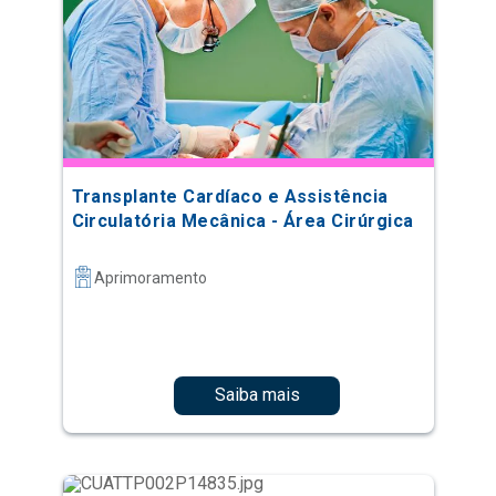
Transplante Cardíaco e Assistência
Circulatória Mecânica - Área Cirúrgica
Aprimoramento
Saiba mais