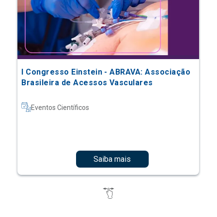
I Congresso Einstein - ABRAVA: Associação
Brasileira de Acessos Vasculares
Eventos Científicos
Saiba mais