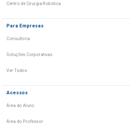
Centro de Cirurgia Robótica
Para Empresas
Consultoria
Soluções Corporativas
Ver Todos
Acessos
Área do Aluno
Área do Professor