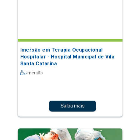
Imersão em Terapia Ocupacional
Hospitalar - Hospital Municipal de Vila
Santa Catarina
Imersão
Saiba mais