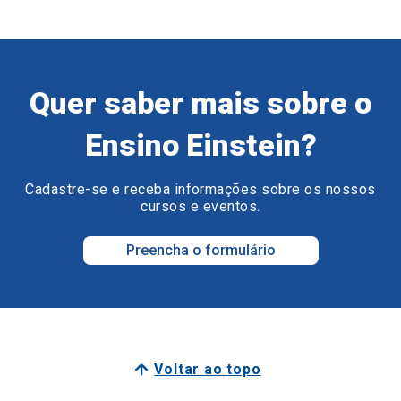
Quer saber mais sobre o
Ensino Einstein?
Cadastre-se e receba informações sobre os nossos
cursos e eventos.
Preencha o formulário
Voltar ao topo