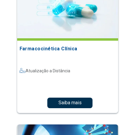
Farmacocinética Clínica
Atualização a Distância
Saiba mais