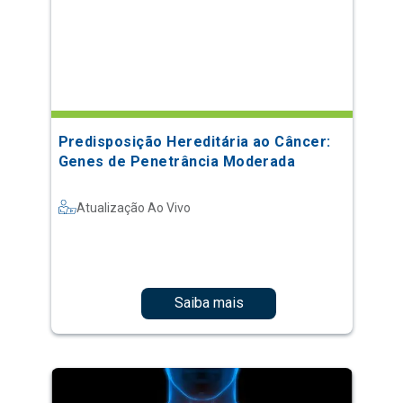
Predisposição Hereditária ao Câncer:
Genes de Penetrância Moderada
Atualização Ao Vivo
Saiba mais