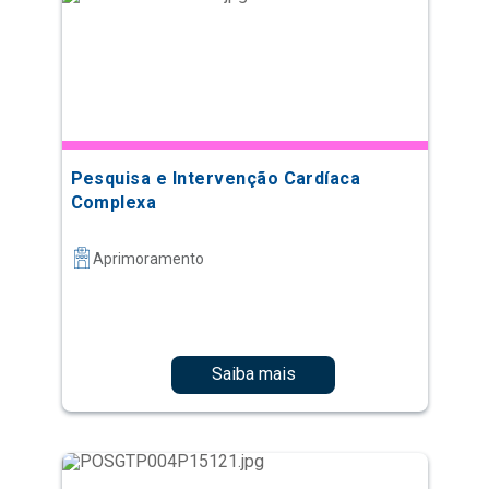
Pesquisa e Intervenção Cardíaca
Complexa
Aprimoramento
Saiba mais