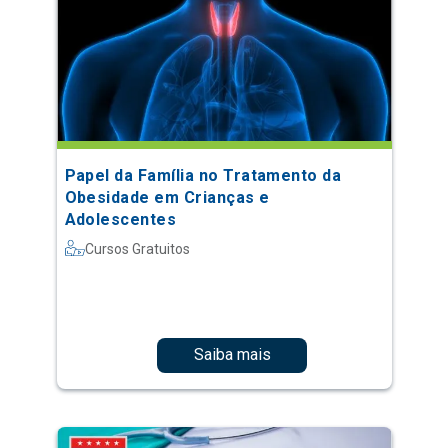
Papel da Família no Tratamento da
Obesidade em Crianças e
Adolescentes
Cursos Gratuitos
Saiba mais