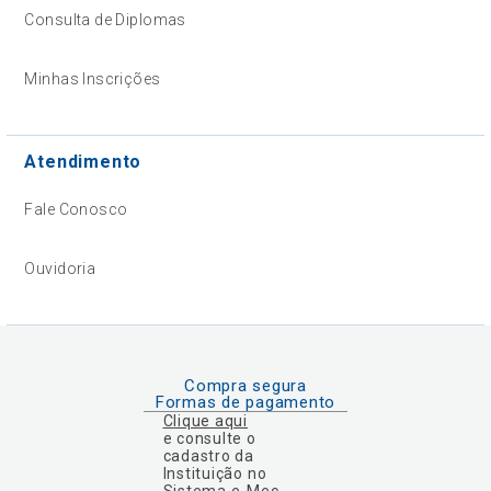
Consulta de Diplomas
Minhas Inscrições
Atendimento
Fale Conosco
Ouvidoria
Compra segura
Formas de pagamento
Clique aqui
e consulte o
cadastro da
Instituição no