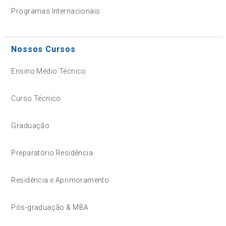
Programas Internacionais
Nossos Cursos
Ensino Médio Técnico
Curso Técnico
Graduação
Preparatório Residência
Residência e Aprimoramento
Pós-graduação & MBA