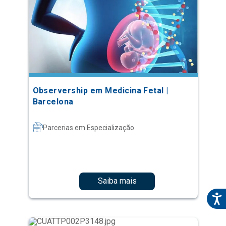
Observership em Medicina Fetal |
Barcelona
Parcerias em Especialização
Saiba mais