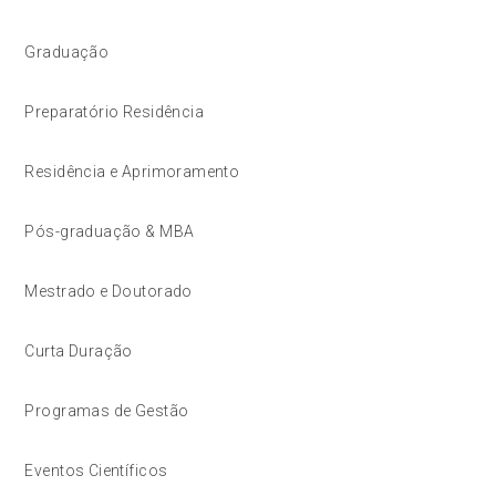
Graduação
Preparatório Residência
Residência e Aprimoramento
Pós-graduação & MBA
Mestrado e Doutorado
Curta Duração
Programas de Gestão
Eventos Científicos