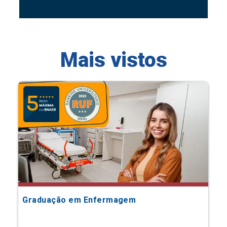
Mais vistos
Graduação em Enfermagem