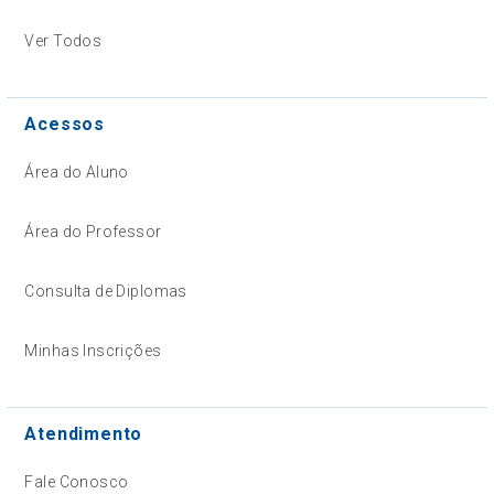
Ver Todos
Acessos
Área do Aluno
Área do Professor
Consulta de Diplomas
Minhas Inscrições
Atendimento
Fale Conosco