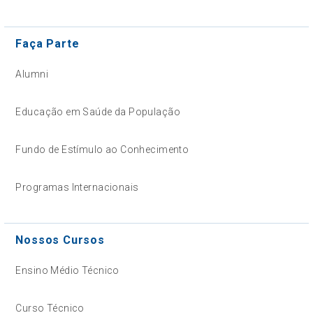
Faça Parte
Alumni
Educação em Saúde da População
Fundo de Estímulo ao Conhecimento
Programas Internacionais
Nossos Cursos
Ensino Médio Técnico
Curso Técnico