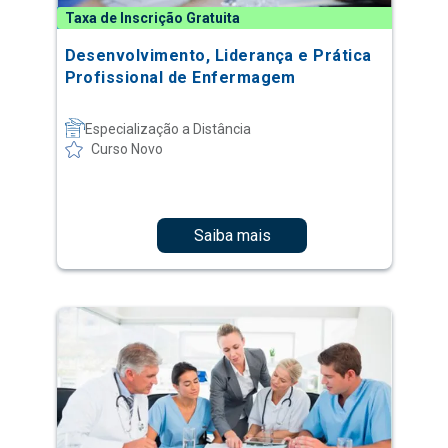
Taxa de Inscrição Gratuita
Desenvolvimento, Liderança e Prática
Profissional de Enfermagem
Especialização a Distância
Curso Novo
Saiba mais