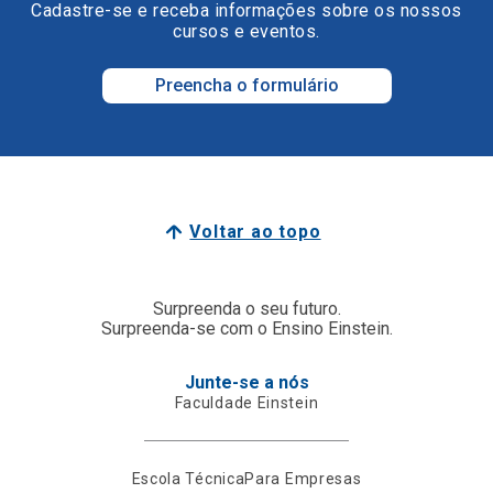
Cadastre-se e receba informações sobre os nossos
cursos e eventos.
Preencha o formulário
Voltar ao topo
Surpreenda o seu futuro.
Surpreenda-se com o Ensino Einstein.
Junte-se a nós
Faculdade Einstein
Escola Técnica
Para Empresas