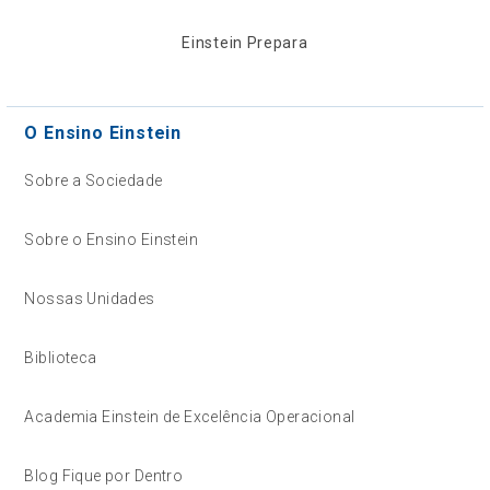
Einstein Prepara
O Ensino Einstein
Sobre a Sociedade
Sobre o Ensino Einstein
Nossas Unidades
Biblioteca
Academia Einstein de Excelência Operacional
Blog Fique por Dentro