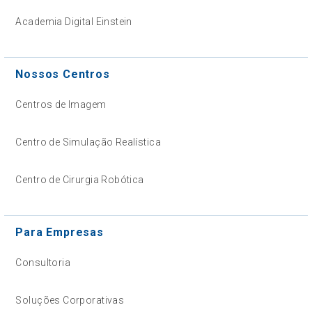
Academia Digital Einstein
Nossos Centros
Centros de Imagem
Centro de Simulação Realística
Centro de Cirurgia Robótica
Para Empresas
Consultoria
Soluções Corporativas