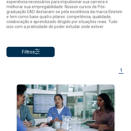
experiência necessários para impulsionar sua carreira e
melhorar sua empregabilidade. Nossos cursos de Pós-
graduação EAD destacam-se pela excelência da marca Einstein
e tem como base quatro pilares: competência, qualidade,
colaboração e aprendizado dirigido por situações reais. Tudo
isso com a praticidade de poder estudar onde estiver.
Filtros
1