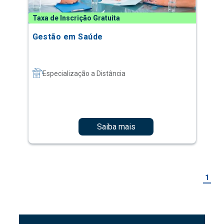
Taxa de Inscrição Gratuita
Gestão em Saúde
Especialização a Distância
Saiba mais
1