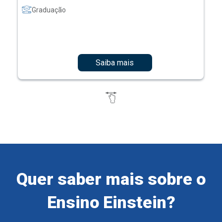
Graduação
Saiba mais
Quer saber mais sobre o
Ensino Einstein?