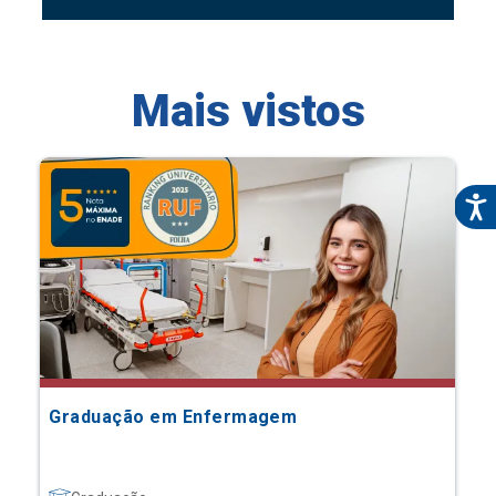
Mais vistos
Graduação em Enfermagem