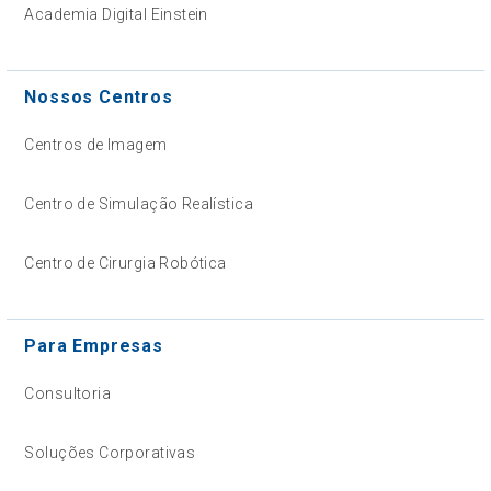
Academia Digital Einstein
Nossos Centros
Centros de Imagem
Centro de Simulação Realística
Centro de Cirurgia Robótica
Para Empresas
Consultoria
Soluções Corporativas