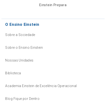
Einstein Prepara
O Ensino Einstein
Sobre a Sociedade
Sobre o Ensino Einstein
Nossas Unidades
Biblioteca
Academia Einstein de Excelência Operacional
Blog Fique por Dentro