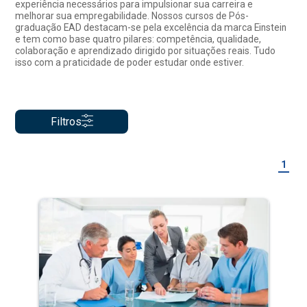
experiência necessários para impulsionar sua carreira e
melhorar sua empregabilidade. Nossos cursos de Pós-
graduação EAD destacam-se pela excelência da marca Einstein
e tem como base quatro pilares: competência, qualidade,
colaboração e aprendizado dirigido por situações reais. Tudo
isso com a praticidade de poder estudar onde estiver.
Filtros
1