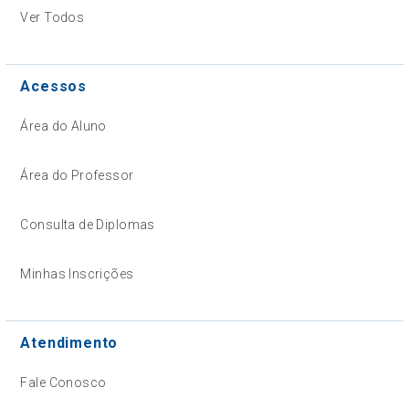
Ver Todos
Acessos
Área do Aluno
Área do Professor
Consulta de Diplomas
Minhas Inscrições
Atendimento
Fale Conosco