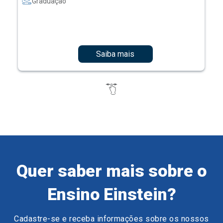
Graduação
Saiba mais
Quer saber mais sobre o
Ensino Einstein?
Cadastre-se e receba informações sobre os nossos