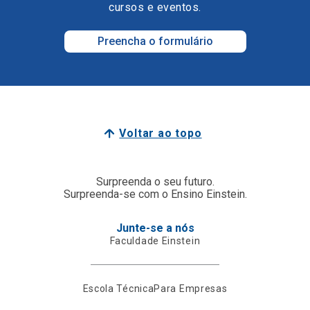
cursos e eventos.
Preencha o formulário
Voltar ao topo
Surpreenda o seu futuro.
Surpreenda-se com o Ensino Einstein.
Junte-se a nós
Faculdade Einstein
Escola Técnica
Para Empresas