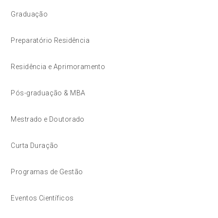
Graduação
Preparatório Residência
Residência e Aprimoramento
Pós-graduação & MBA
Mestrado e Doutorado
Curta Duração
Programas de Gestão
Eventos Científicos