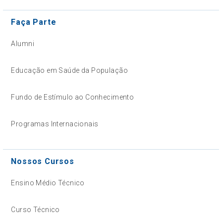
Faça Parte
Alumni
Educação em Saúde da População
Fundo de Estímulo ao Conhecimento
Programas Internacionais
Nossos Cursos
Ensino Médio Técnico
Curso Técnico