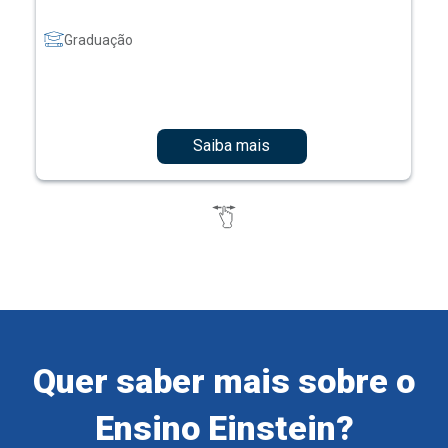
Graduação
Saiba mais
Quer saber mais sobre o
Ensino Einstein?