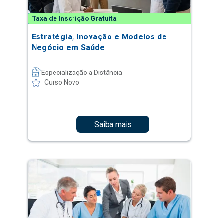
Taxa de Inscrição Gratuita
Estratégia, Inovação e Modelos de
Negócio em Saúde
Especialização a Distância
Curso Novo
Saiba mais