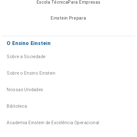
Escola Técnica
Para Empresas
Einstein Prepara
O Ensino Einstein
Sobre a Sociedade
Sobre o Ensino Einstein
Nossas Unidades
Biblioteca
Academia Einstein de Excelência Operacional