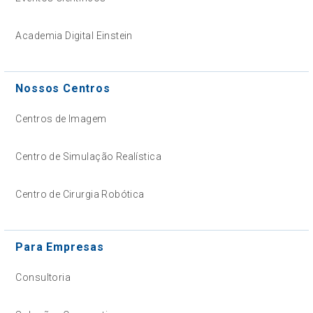
Academia Digital Einstein
Nossos Centros
Centros de Imagem
Centro de Simulação Realística
Centro de Cirurgia Robótica
Para Empresas
Consultoria