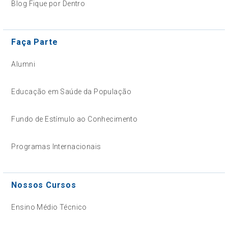
Blog Fique por Dentro
Faça Parte
Alumni
Educação em Saúde da População
Fundo de Estímulo ao Conhecimento
Programas Internacionais
Nossos Cursos
Ensino Médio Técnico