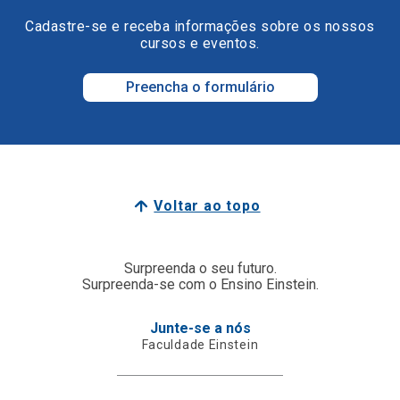
Cadastre-se e receba informações sobre os nossos
cursos e eventos.
Preencha o formulário
Voltar ao topo
Surpreenda o seu futuro.
Surpreenda-se com o Ensino Einstein.
Junte-se a nós
Faculdade Einstein