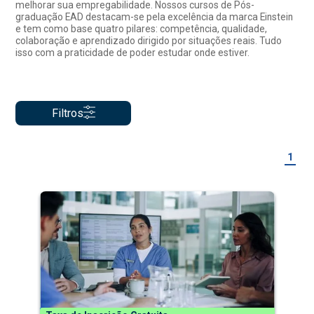
melhorar sua empregabilidade. Nossos cursos de Pós-
graduação EAD destacam-se pela excelência da marca Einstein
e tem como base quatro pilares: competência, qualidade,
colaboração e aprendizado dirigido por situações reais. Tudo
isso com a praticidade de poder estudar onde estiver.
Filtros
1