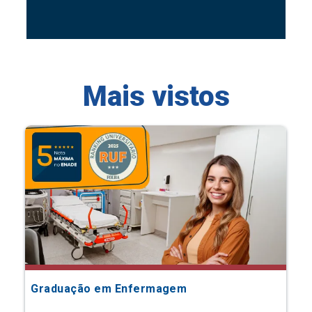
Mais vistos
Graduação em Enfermagem