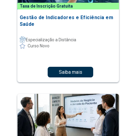
Taxa de Inscrição Gratuita
Gestão de Indicadores e Eficiência em
Saúde
Especialização a Distância
Curso Novo
Saiba mais