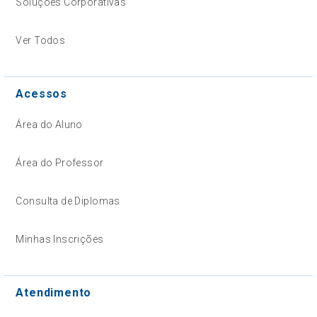
Soluções Corporativas
Ver Todos
Acessos
Área do Aluno
Área do Professor
Consulta de Diplomas
Minhas Inscrições
Atendimento