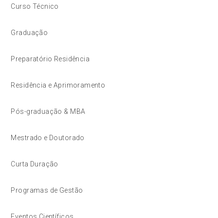
Curso Técnico
Graduação
Preparatório Residência
Residência e Aprimoramento
Pós-graduação & MBA
Mestrado e Doutorado
Curta Duração
Programas de Gestão
Eventos Científicos