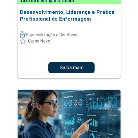
Taxa de Inscrição Gratuita
Desenvolvimento, Liderança e Prática
Profissional de Enfermagem
Especialização a Distância
Curso Novo
Saiba mais