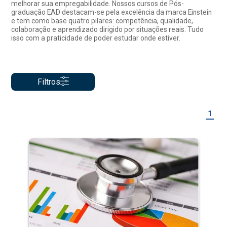
melhorar sua empregabilidade. Nossos cursos de Pós-
graduação EAD destacam-se pela excelência da marca Einstein
e tem como base quatro pilares: competência, qualidade,
colaboração e aprendizado dirigido por situações reais. Tudo
isso com a praticidade de poder estudar onde estiver.
Filtros
1