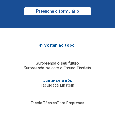
Preencha o formulário
Voltar ao topo
Surpreenda o seu futuro.
Surpreenda-se com o Ensino Einstein.
Junte-se a nós
Faculdade Einstein
Escola Técnica
Para Empresas