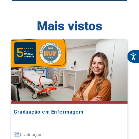
Mais vistos
Graduação em Enfermagem
Graduação