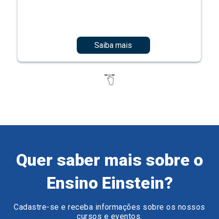
Saiba mais
Quer saber mais sobre o
Ensino Einstein?
Cadastre-se e receba informações sobre os nossos
cursos e eventos.