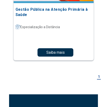
Gestão Pública na Atenção Primária à
Saúde
Especialização a Distância
Saiba mais
1