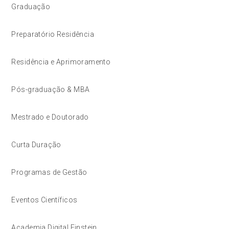
Graduação
Preparatório Residência
Residência e Aprimoramento
Pós-graduação & MBA
Mestrado e Doutorado
Curta Duração
Programas de Gestão
Eventos Científicos
Academia Digital Einstein