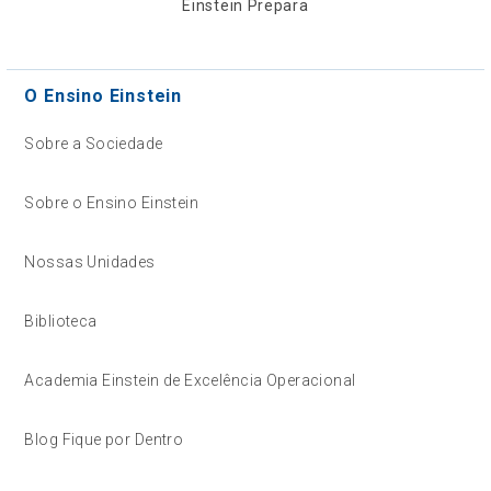
Einstein Prepara
O Ensino Einstein
Sobre a Sociedade
Sobre o Ensino Einstein
Nossas Unidades
Biblioteca
Academia Einstein de Excelência Operacional
Blog Fique por Dentro