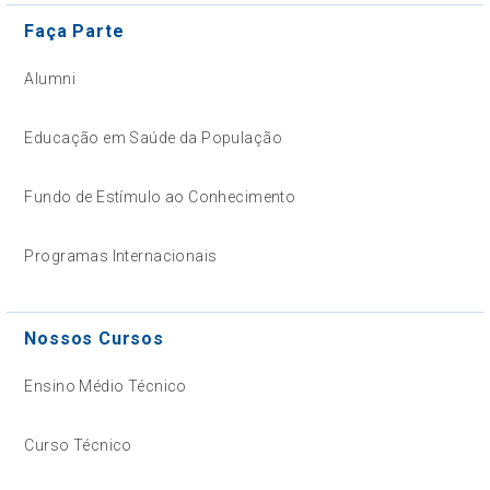
Faça Parte
Alumni
Educação em Saúde da População
Fundo de Estímulo ao Conhecimento
Programas Internacionais
Nossos Cursos
Ensino Médio Técnico
Curso Técnico