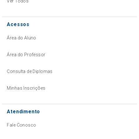
Ver Todos
Acessos
Área do Aluno
Área do Professor
Consulta de Diplomas
Minhas Inscrições
Atendimento
Fale Conosco