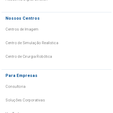
Nossos Centros
Centros de Imagem
Centro de Simulação Realística
Centro de Cirurgia Robótica
Para Empresas
Consultoria
Soluções Corporativas