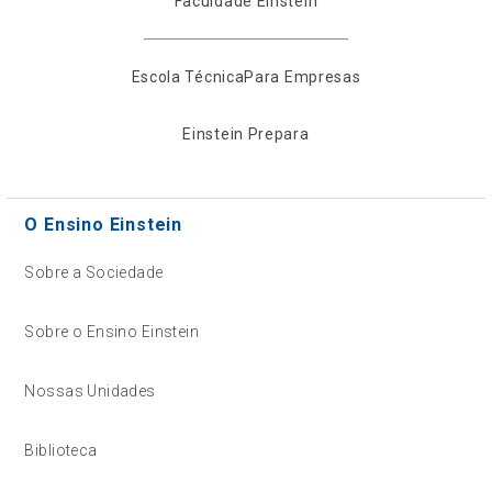
Faculdade Einstein
Escola Técnica
Para Empresas
Einstein Prepara
O Ensino Einstein
Sobre a Sociedade
Sobre o Ensino Einstein
Nossas Unidades
Biblioteca