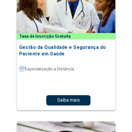
Taxa de Inscrição Gratuita
Gestão da Qualidade e Segurança do
Paciente em Saúde
Especialização a Distância
Saiba mais