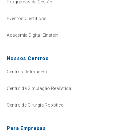
Programas de Gestão
Eventos Científicos
Academia Digital Einstein
Nossos Centros
Centros de Imagem
Centro de Simulação Realística
Centro de Cirurgia Robótica
Para Empresas