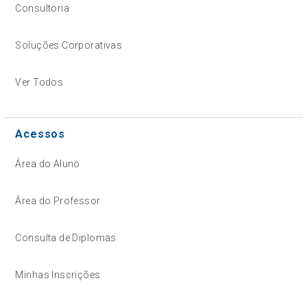
Consultoria
Soluções Corporativas
Ver Todos
Acessos
Área do Aluno
Área do Professor
Consulta de Diplomas
Minhas Inscrições