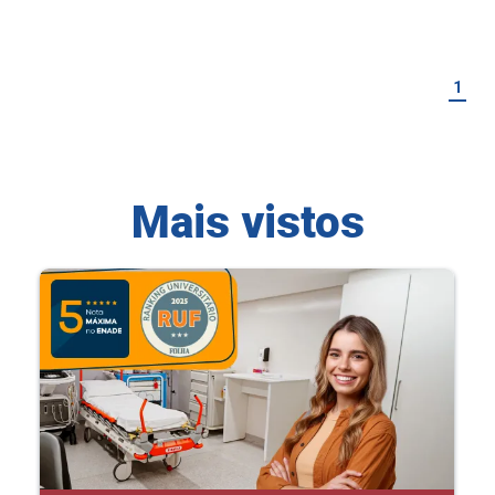
1
Mais vistos