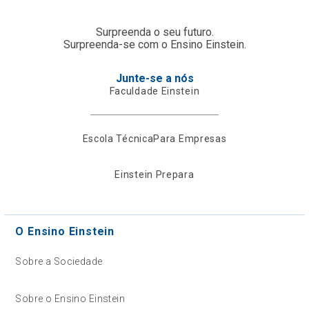
Surpreenda o seu futuro.
Surpreenda-se com o Ensino Einstein.
Junte-se a nós
Faculdade Einstein
Escola Técnica
Para Empresas
Einstein Prepara
O Ensino Einstein
Sobre a Sociedade
Sobre o Ensino Einstein