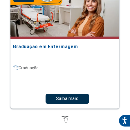
Graduação em Enfermagem
Graduação
Saiba mais