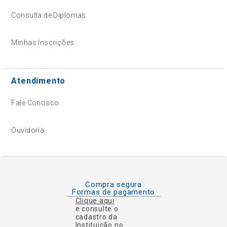
Consulta de Diplomas
Minhas Inscrições
Atendimento
Fale Conosco
Ouvidoria
Compra segura
Formas de pagamento
Clique aqui
e consulte o
cadastro da
Instituição no