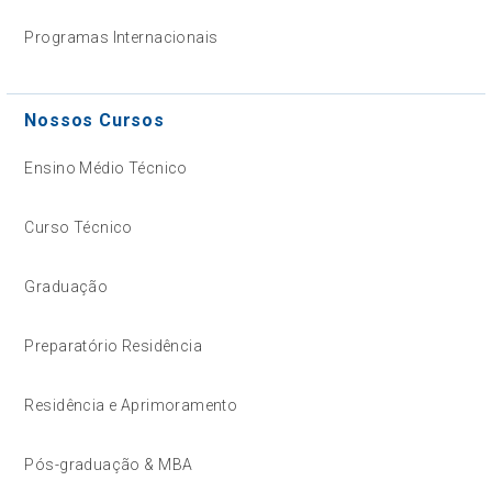
Programas Internacionais
Nossos Cursos
Ensino Médio Técnico
Curso Técnico
Graduação
Preparatório Residência
Residência e Aprimoramento
Pós-graduação & MBA