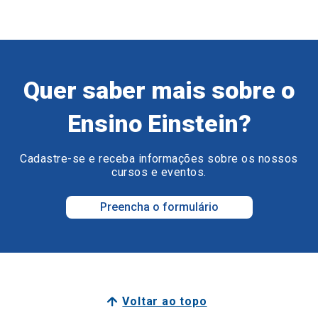
Quer saber mais sobre o
Ensino Einstein?
Cadastre-se e receba informações sobre os nossos
cursos e eventos.
Preencha o formulário
Voltar ao topo