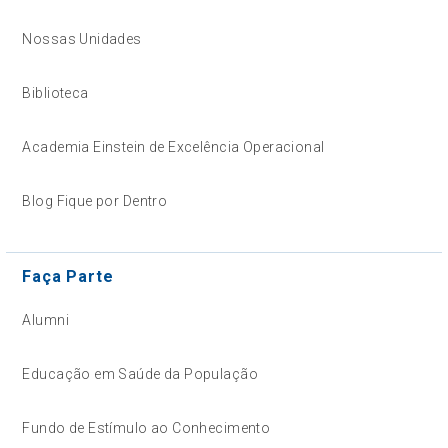
Nossas Unidades
Biblioteca
Academia Einstein de Excelência Operacional
Blog Fique por Dentro
Faça Parte
Alumni
Educação em Saúde da População
Fundo de Estímulo ao Conhecimento