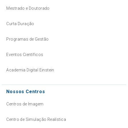
Mestrado e Doutorado
Curta Duração
Programas de Gestão
Eventos Científicos
Academia Digital Einstein
Nossos Centros
Centros de Imagem
Centro de Simulação Realística