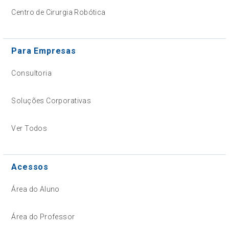
Centro de Cirurgia Robótica
Para Empresas
Consultoria
Soluções Corporativas
Ver Todos
Acessos
Área do Aluno
Área do Professor