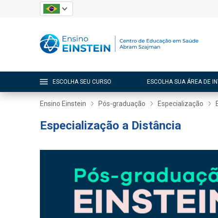
ESCOLHA SEU CURSO
ESCOLHA SUA ÁREA DE I
Ensino Einstein
Pós-graduação
Especialização
Especialização a Distância