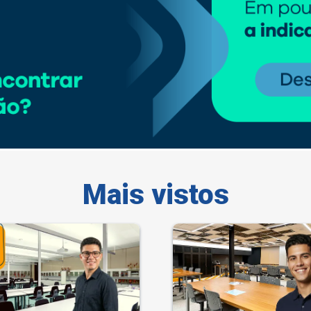
Mais vistos