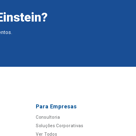
Einstein?
entos.
Para Empresas
Consultoria
Soluções Corporativas
Ver Todos