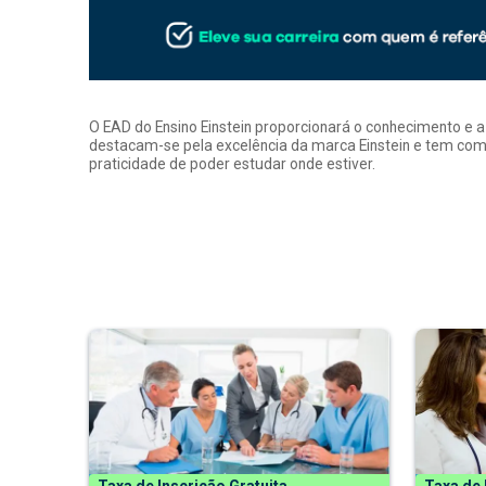
O EAD do Ensino Einstein proporcionará o conhecimento e 
destacam-se pela excelência da marca Einstein e tem como
praticidade de poder estudar onde estiver.