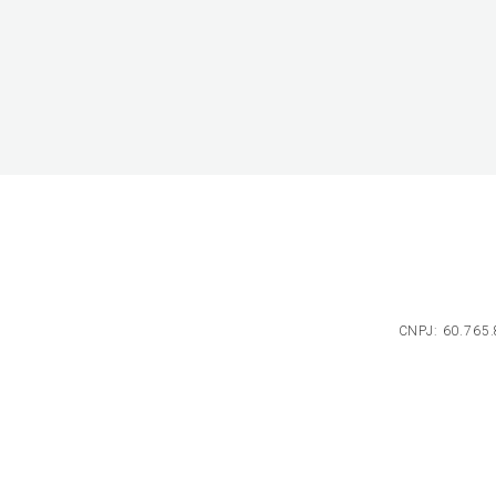
CNPJ: 60.765.8