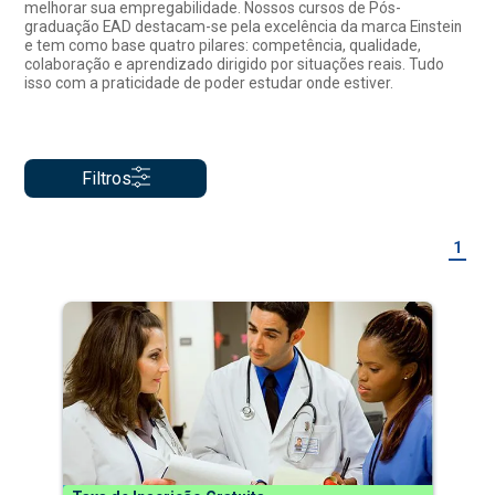
melhorar sua empregabilidade. Nossos cursos de Pós-
graduação EAD destacam-se pela excelência da marca Einstein
e tem como base quatro pilares: competência, qualidade,
colaboração e aprendizado dirigido por situações reais. Tudo
isso com a praticidade de poder estudar onde estiver.
Filtros
1