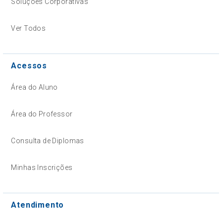
Soluções Corporativas
Ver Todos
Acessos
Área do Aluno
Área do Professor
Consulta de Diplomas
Minhas Inscrições
Atendimento