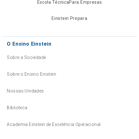
Escola Técnica
Para Empresas
Einstein Prepara
O Ensino Einstein
Sobre a Sociedade
Sobre o Ensino Einstein
Nossas Unidades
Biblioteca
Academia Einstein de Excelência Operacional