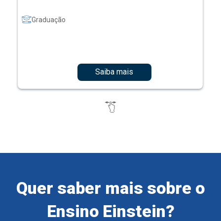
Graduação
Saiba mais
Quer saber mais sobre o
Ensino Einstein?