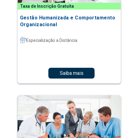
Taxa de Inscrição Gratuita
Gestão Humanizada e Comportamento
Organizacional
Especialização a Distância
Saiba mais