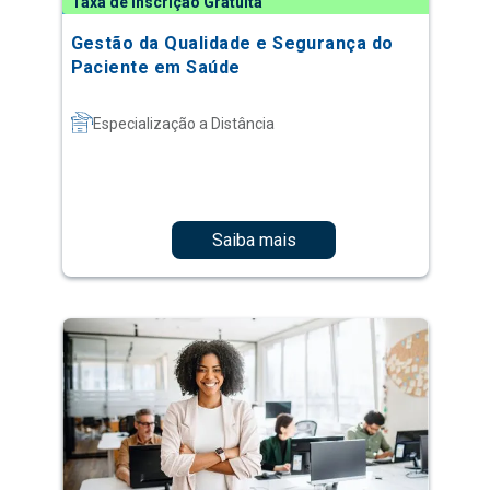
Taxa de Inscrição Gratuita
Gestão da Qualidade e Segurança do
Paciente em Saúde
Especialização a Distância
Saiba mais