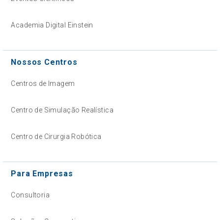
Academia Digital Einstein
Nossos Centros
Centros de Imagem
Centro de Simulação Realística
Centro de Cirurgia Robótica
Para Empresas
Consultoria