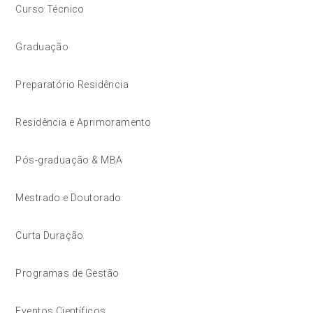
Curso Técnico
Graduação
Preparatório Residência
Residência e Aprimoramento
Pós-graduação & MBA
Mestrado e Doutorado
Curta Duração
Programas de Gestão
Eventos Científicos