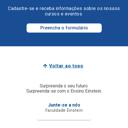
Cadastre-se e receba informações sobre os nossos
cursos e eventos.
Preencha o formulário
Voltar ao topo
Surpreenda o seu futuro.
Surpreenda-se com o Ensino Einstein.
Junte-se a nós
Faculdade Einstein