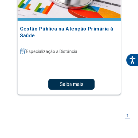
Gestão Pública na Atenção Primária à
Saúde
Especialização a Distância
Saiba mais
1