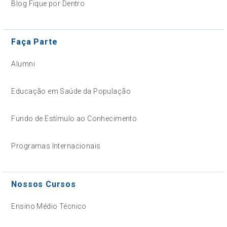
Blog Fique por Dentro
Faça Parte
Alumni
Educação em Saúde da População
Fundo de Estímulo ao Conhecimento
Programas Internacionais
Nossos Cursos
Ensino Médio Técnico