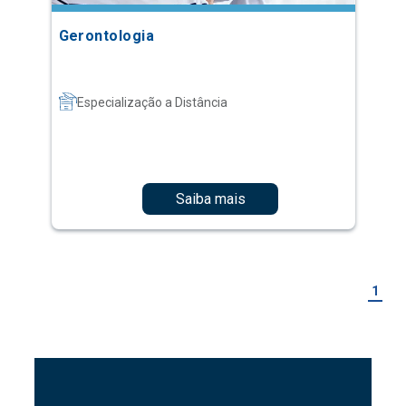
Gerontologia
Especialização a Distância
Saiba mais
1