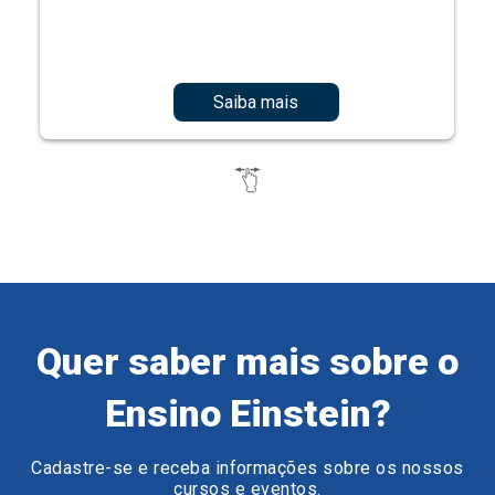
Saiba mais
Quer saber mais sobre o
Ensino Einstein?
Cadastre-se e receba informações sobre os nossos
cursos e eventos.