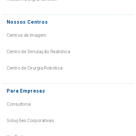
Nossos Centros
Centros de Imagem
Centro de Simulação Realística
Centro de Cirurgia Robótica
Para Empresas
Consultoria
Soluções Corporativas