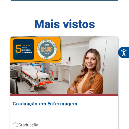
Mais vistos
Graduação em Enfermagem
Graduação