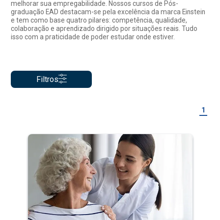
melhorar sua empregabilidade. Nossos cursos de Pós-
graduação EAD destacam-se pela excelência da marca Einstein
e tem como base quatro pilares: competência, qualidade,
colaboração e aprendizado dirigido por situações reais. Tudo
isso com a praticidade de poder estudar onde estiver.
Filtros
1