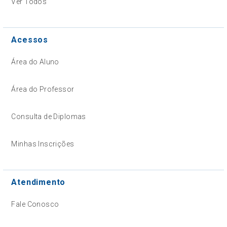
Ver Todos
Acessos
Área do Aluno
Área do Professor
Consulta de Diplomas
Minhas Inscrições
Atendimento
Fale Conosco