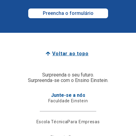
Preencha o formulário
Voltar ao topo
Surpreenda o seu futuro.
Surpreenda-se com o Ensino Einstein.
Junte-se a nós
Faculdade Einstein
Escola Técnica
Para Empresas