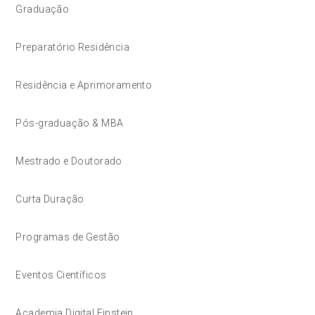
Graduação
Preparatório Residência
Residência e Aprimoramento
Pós-graduação & MBA
Mestrado e Doutorado
Curta Duração
Programas de Gestão
Eventos Científicos
Academia Digital Einstein