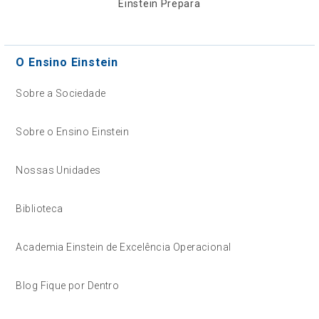
Einstein Prepara
O Ensino Einstein
Sobre a Sociedade
Sobre o Ensino Einstein
Nossas Unidades
Biblioteca
Academia Einstein de Excelência Operacional
Blog Fique por Dentro