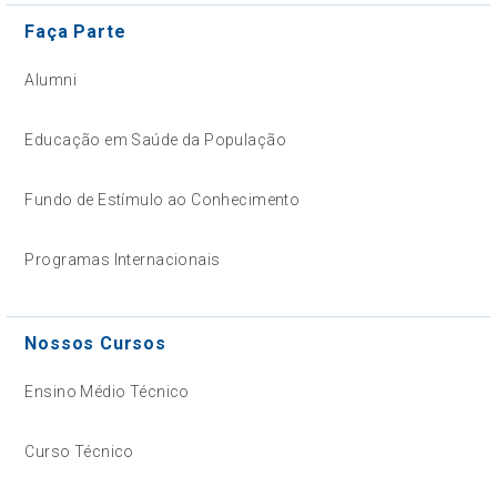
Faça Parte
Alumni
Educação em Saúde da População
Fundo de Estímulo ao Conhecimento
Programas Internacionais
Nossos Cursos
Ensino Médio Técnico
Curso Técnico