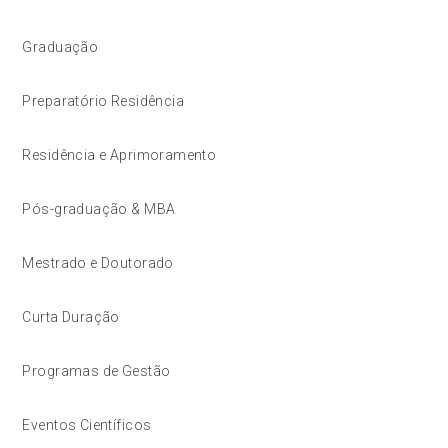
Graduação
Preparatório Residência
Residência e Aprimoramento
Pós-graduação & MBA
Mestrado e Doutorado
Curta Duração
Programas de Gestão
Eventos Científicos