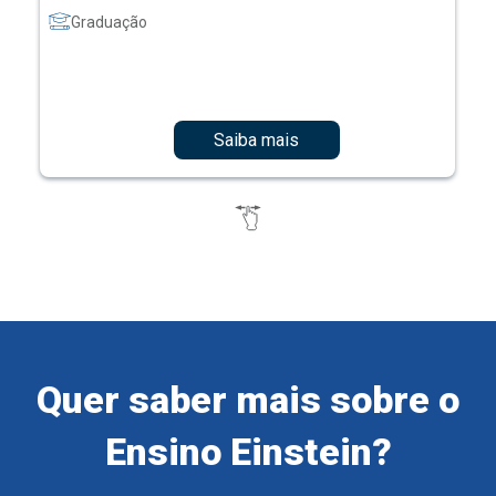
Graduação
Saiba mais
Quer saber mais sobre o
Ensino Einstein?