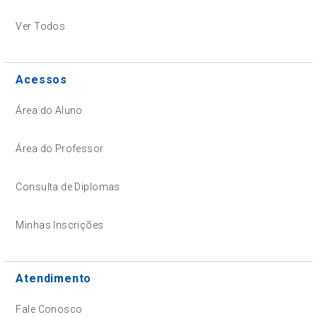
Ver Todos
Acessos
Área do Aluno
Área do Professor
Consulta de Diplomas
Minhas Inscrições
Atendimento
Fale Conosco