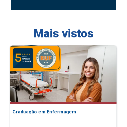
Mais vistos
Graduação em Enfermagem