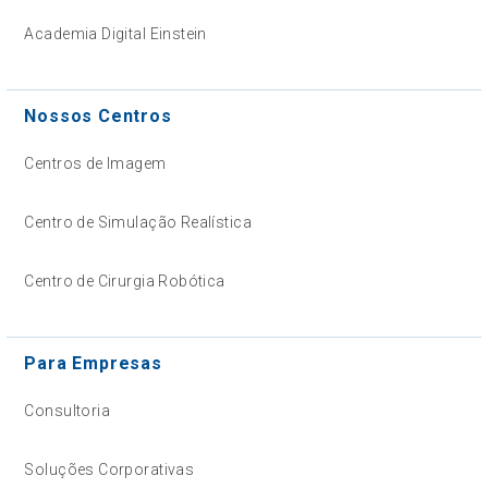
Academia Digital Einstein
Nossos Centros
Centros de Imagem
Centro de Simulação Realística
Centro de Cirurgia Robótica
Para Empresas
Consultoria
Soluções Corporativas