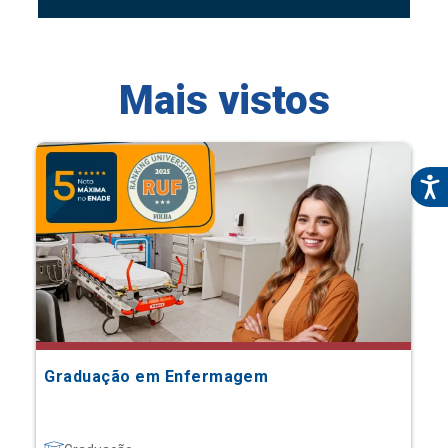
Mais vistos
Graduação em Enfermagem