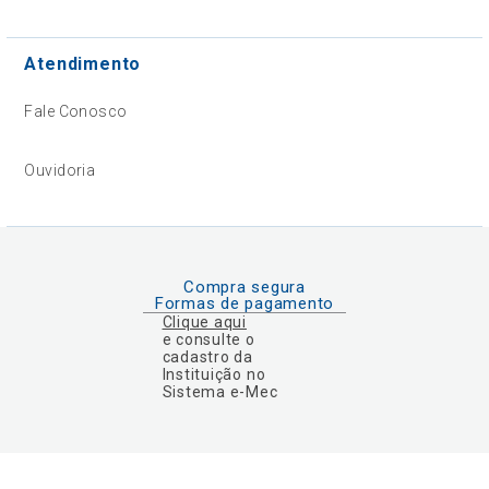
Atendimento
Fale Conosco
Ouvidoria
Compra segura
Formas de pagamento
Clique aqui
e consulte o
cadastro da
Instituição no
Sistema e-Mec