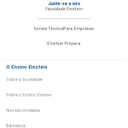
Junte-se a nós
Faculdade Einstein
Escola Técnica
Para Empresas
Einstein Prepara
O Ensino Einstein
Sobre a Sociedade
Sobre o Ensino Einstein
Nossas Unidades
Biblioteca