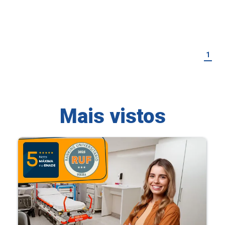
1
Mais vistos