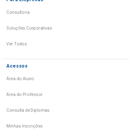
Consultoria
Soluções Corporativas
Ver Todos
Acessos
Área do Aluno
Área do Professor
Consulta de Diplomas
Minhas Inscrições