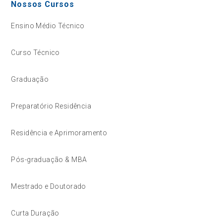
Nossos Cursos
Ensino Médio Técnico
Curso Técnico
Graduação
Preparatório Residência
Residência e Aprimoramento
Pós-graduação & MBA
Mestrado e Doutorado
Curta Duração