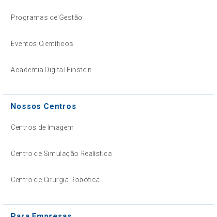
Programas de Gestão
Eventos Científicos
Academia Digital Einstein
Nossos Centros
Centros de Imagem
Centro de Simulação Realística
Centro de Cirurgia Robótica
Para Empresas