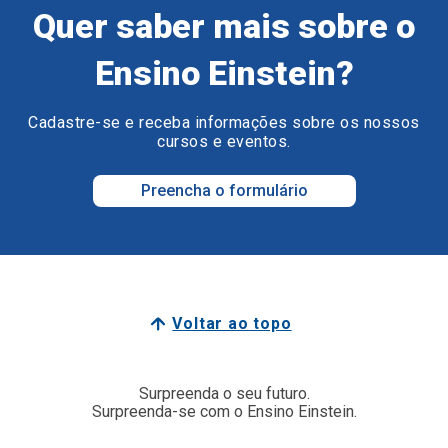
Quer saber mais sobre o
Ensino Einstein?
Cadastre-se e receba informações sobre os nossos
cursos e eventos.
Preencha o formulário
Voltar ao topo
Surpreenda o seu futuro.
Surpreenda-se com o Ensino Einstein.