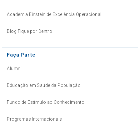
Academia Einstein de Excelência Operacional
Blog Fique por Dentro
Faça Parte
Alumni
Educação em Saúde da População
Fundo de Estímulo ao Conhecimento
Programas Internacionais