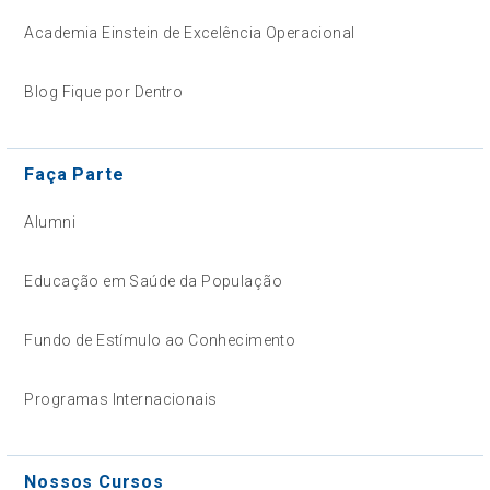
Academia Einstein de Excelência Operacional
Blog Fique por Dentro
Faça Parte
Alumni
Educação em Saúde da População
Fundo de Estímulo ao Conhecimento
Programas Internacionais
Nossos Cursos