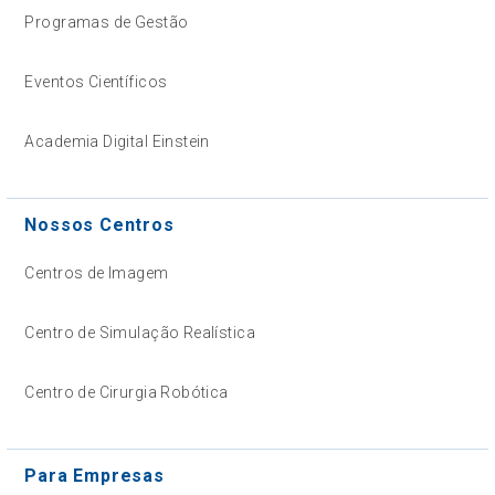
Programas de Gestão
Eventos Científicos
Academia Digital Einstein
Nossos Centros
Centros de Imagem
Centro de Simulação Realística
Centro de Cirurgia Robótica
Para Empresas