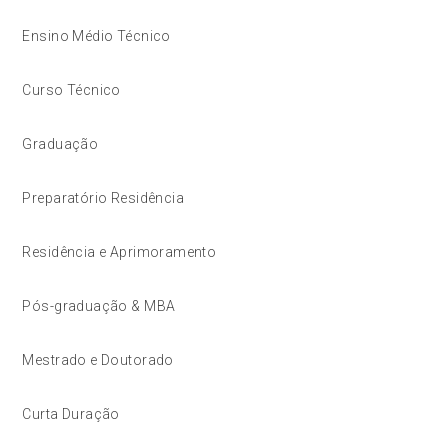
Ensino Médio Técnico
Curso Técnico
Graduação
Preparatório Residência
Residência e Aprimoramento
Pós-graduação & MBA
Mestrado e Doutorado
Curta Duração