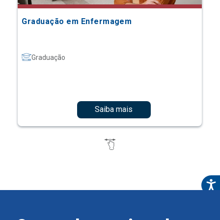
Graduação em Enfermagem
Graduação
Saiba mais