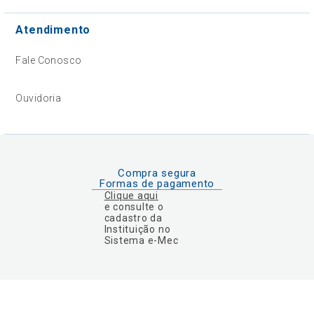
Atendimento
Fale Conosco
Ouvidoria
Compra segura
Formas de pagamento
Clique aqui
e consulte o
cadastro da
Instituição no
Sistema e-Mec