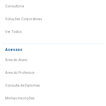
Consultoria
Soluções Corporativas
Ver Todos
Acessos
Área do Aluno
Área do Professor
Consulta de Diplomas
Minhas Inscrições