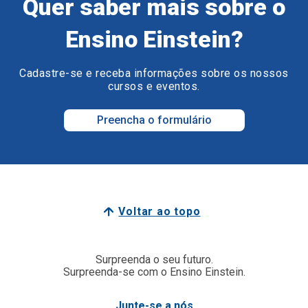
Quer saber mais sobre o
Ensino Einstein?
Cadastre-se e receba informações sobre os nossos
cursos e eventos.
Preencha o formulário
Voltar ao topo
Surpreenda o seu futuro.
Surpreenda-se com o Ensino Einstein.
Junte-se a nós