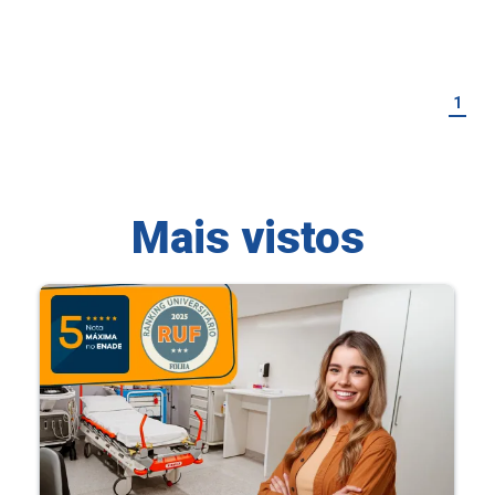
1
Mais vistos