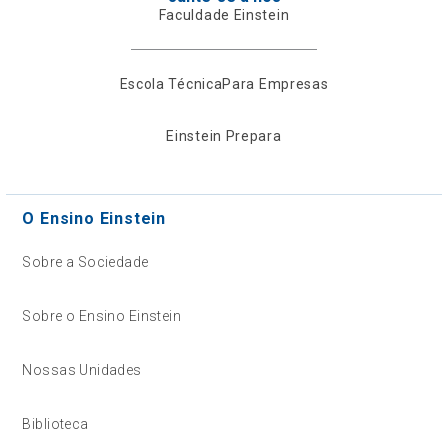
Faculdade Einstein
Escola Técnica
Para Empresas
Einstein Prepara
O Ensino Einstein
Sobre a Sociedade
Sobre o Ensino Einstein
Nossas Unidades
Biblioteca