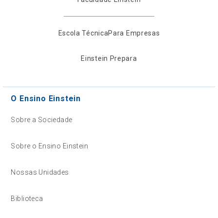
Escola Técnica
Para Empresas
Einstein Prepara
O Ensino Einstein
Sobre a Sociedade
Sobre o Ensino Einstein
Nossas Unidades
Biblioteca