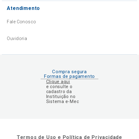
Atendimento
Fale Conosco
Ouvidoria
Compra segura
Formas de pagamento
Clique aqui
e consulte o
cadastro da
Instituição no
Sistema e-Mec
Termos de Uso e Política de Privacidade