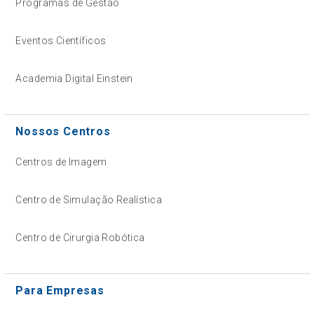
Programas de Gestão
Eventos Científicos
Academia Digital Einstein
Nossos Centros
Centros de Imagem
Centro de Simulação Realística
Centro de Cirurgia Robótica
Para Empresas