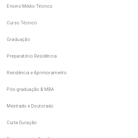
Ensino Médio Técnico
Curso Técnico
Graduação
Preparatório Residência
Residência e Aprimoramento
Pós-graduação & MBA
Mestrado e Doutorado
Curta Duração