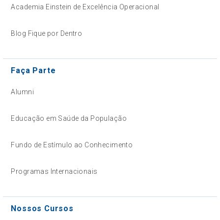
Academia Einstein de Excelência Operacional
Blog Fique por Dentro
Faça Parte
Alumni
Educação em Saúde da População
Fundo de Estímulo ao Conhecimento
Programas Internacionais
Nossos Cursos