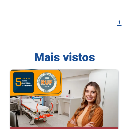
1
Mais vistos