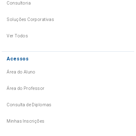
Consultoria
Soluções Corporativas
Ver Todos
Acessos
Área do Aluno
Área do Professor
Consulta de Diplomas
Minhas Inscrições