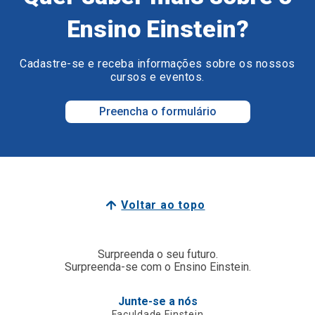
Ensino Einstein?
Cadastre-se e receba informações sobre os nossos
cursos e eventos.
Preencha o formulário
Voltar ao topo
Surpreenda o seu futuro.
Surpreenda-se com o Ensino Einstein.
Junte-se a nós
Faculdade Einstein