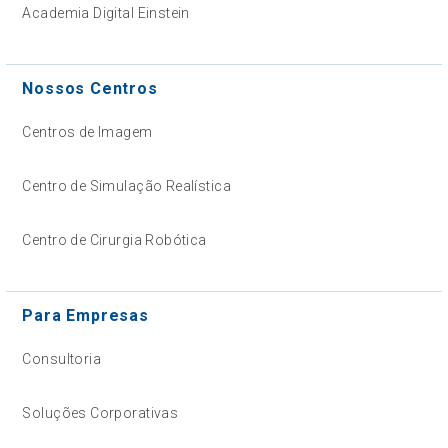
Academia Digital Einstein
Nossos Centros
Centros de Imagem
Centro de Simulação Realística
Centro de Cirurgia Robótica
Para Empresas
Consultoria
Soluções Corporativas