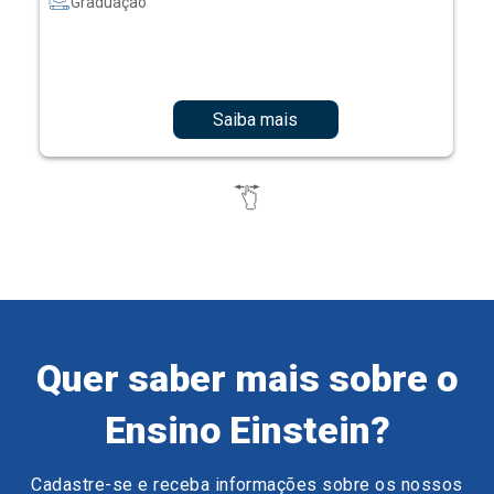
Graduação
Saiba mais
Quer saber mais sobre o
Ensino Einstein?
Cadastre-se e receba informações sobre os nossos