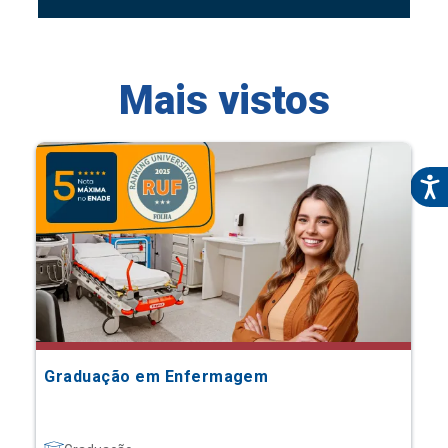
Mais vistos
Graduação em Enfermagem