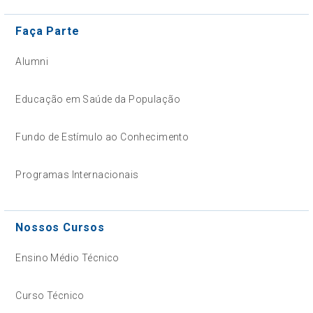
Faça Parte
Alumni
Educação em Saúde da População
Fundo de Estímulo ao Conhecimento
Programas Internacionais
Nossos Cursos
Ensino Médio Técnico
Curso Técnico