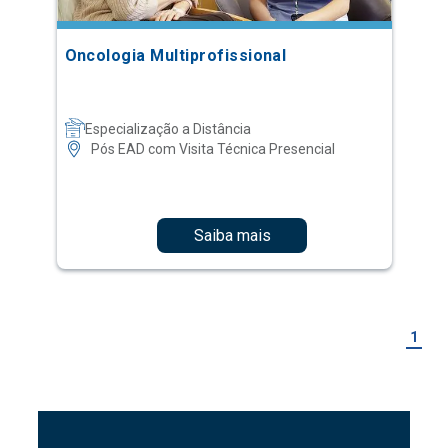
Oncologia Multiprofissional
Especialização a Distância
Pós EAD com Visita Técnica Presencial
Saiba mais
1