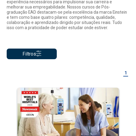
experiência necessários para impulsionar sua carreira e
melhorar sua empregabilidade. Nossos cursos de Pós-
graduação EAD destacam-se pela excelência da marca Einstein
e tem como base quatro pilares: competência, qualidade,
colaboração e aprendizado dirigido por situações reais. Tudo
isso com a praticidade de poder estudar onde estiver.
Filtros
1