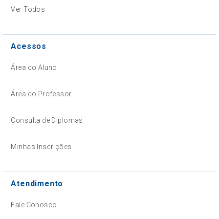
Ver Todos
Acessos
Área do Aluno
Área do Professor
Consulta de Diplomas
Minhas Inscrições
Atendimento
Fale Conosco