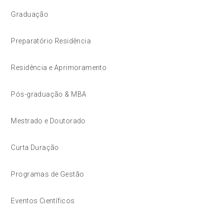
Graduação
Preparatório Residência
Residência e Aprimoramento
Pós-graduação & MBA
Mestrado e Doutorado
Curta Duração
Programas de Gestão
Eventos Científicos