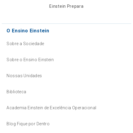
Einstein Prepara
O Ensino Einstein
Sobre a Sociedade
Sobre o Ensino Einstein
Nossas Unidades
Biblioteca
Academia Einstein de Excelência Operacional
Blog Fique por Dentro