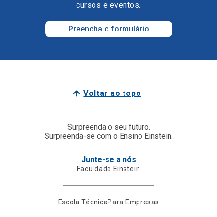
cursos e eventos.
Preencha o formulário
Voltar ao topo
Surpreenda o seu futuro.
Surpreenda-se com o Ensino Einstein.
Junte-se a nós
Faculdade Einstein
Escola Técnica
Para Empresas