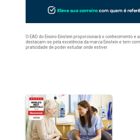
O EAD do Ensino Einstein proporcionará o conhecimento e 
destacam-se pela excelência da marca Einstein e tem como
praticidade de poder estudar onde estiver.