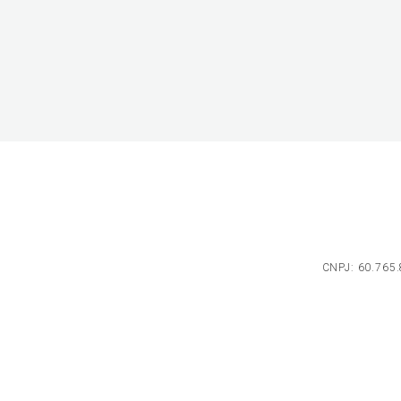
CNPJ: 60.765.8