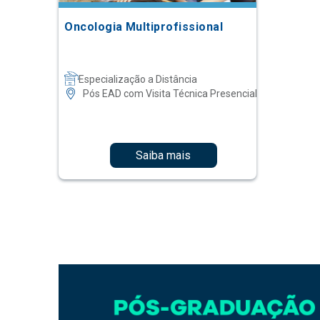
Oncologia Multiprofissional
Especialização a Distância
Pós EAD com Visita Técnica Presencial
Saiba mais