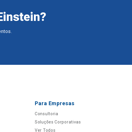
Einstein?
entos.
Para Empresas
Consultoria
Soluções Corporativas
Ver Todos