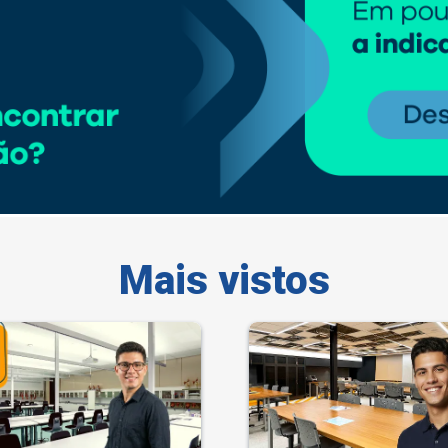
Mais vistos