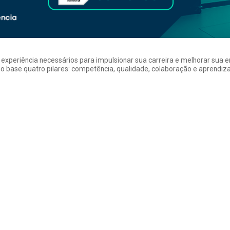
a experiência necessários para impulsionar sua carreira e melhorar su
 base quatro pilares: competência, qualidade, colaboração e aprendizad