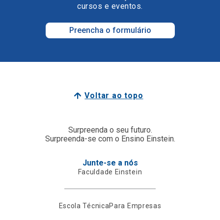
cursos e eventos.
Preencha o formulário
Voltar ao topo
Surpreenda o seu futuro.
Surpreenda-se com o Ensino Einstein.
Junte-se a nós
Faculdade Einstein
Escola Técnica
Para Empresas