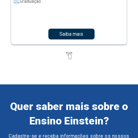
Graduação
Saiba mais
Quer saber mais sobre o
Ensino Einstein?
Cadastre-se e receba informações sobre os nossos