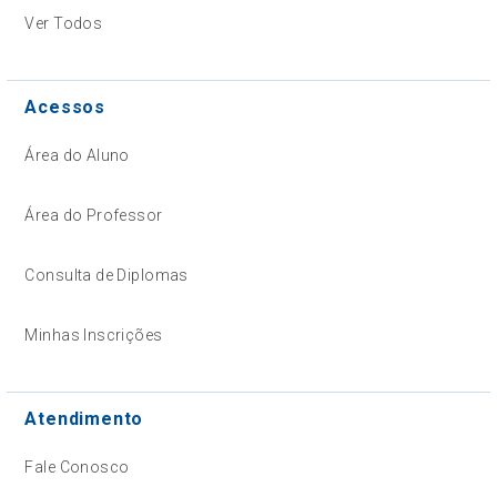
Ver Todos
Acessos
Área do Aluno
Área do Professor
Consulta de Diplomas
Minhas Inscrições
Atendimento
Fale Conosco