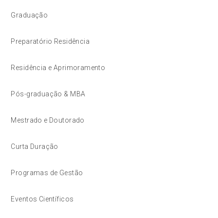
Graduação
Preparatório Residência
Residência e Aprimoramento
Pós-graduação & MBA
Mestrado e Doutorado
Curta Duração
Programas de Gestão
Eventos Científicos