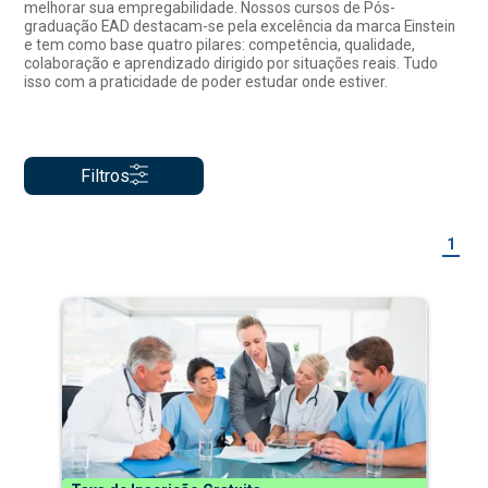
melhorar sua empregabilidade. Nossos cursos de Pós-
graduação EAD destacam-se pela excelência da marca Einstein
e tem como base quatro pilares: competência, qualidade,
colaboração e aprendizado dirigido por situações reais. Tudo
isso com a praticidade de poder estudar onde estiver.
Filtros
1