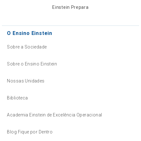
Einstein Prepara
O Ensino Einstein
Sobre a Sociedade
Sobre o Ensino Einstein
Nossas Unidades
Biblioteca
Academia Einstein de Excelência Operacional
Blog Fique por Dentro