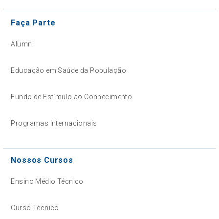
Faça Parte
Alumni
Educação em Saúde da População
Fundo de Estímulo ao Conhecimento
Programas Internacionais
Nossos Cursos
Ensino Médio Técnico
Curso Técnico