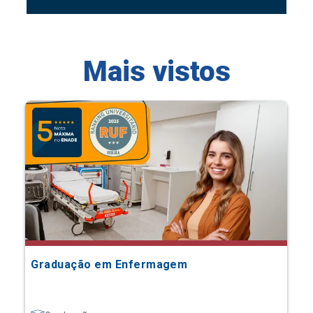
Mais vistos
Graduação em Enfermagem