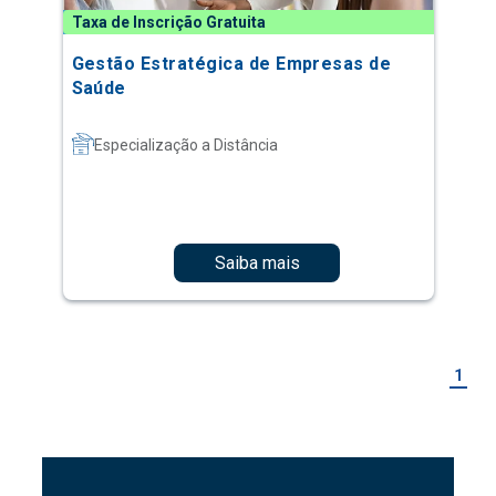
Taxa de Inscrição Gratuita
Gestão Estratégica de Empresas de
Saúde
Especialização a Distância
Saiba mais
1