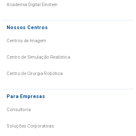
Academia Digital Einstein
Nossos Centros
Centros de Imagem
Centro de Simulação Realística
Centro de Cirurgia Robótica
Para Empresas
Consultoria
Soluções Corporativas