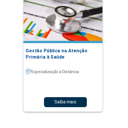
Gestão Pública na Atenção
Primária à Saúde
Especialização a Distância
Saiba mais