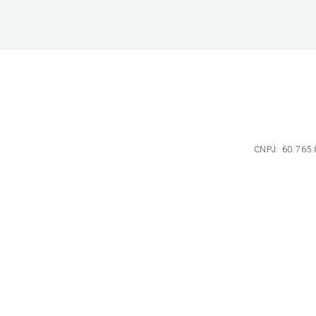
CNPJ: 60.765.8