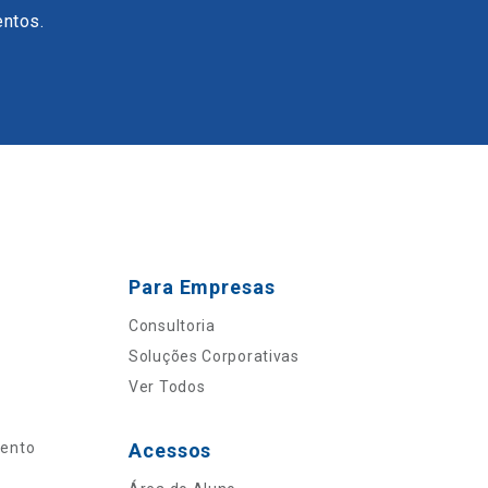
entos.
Para Empresas
Consultoria
Soluções Corporativas
Ver Todos
mento
Acessos