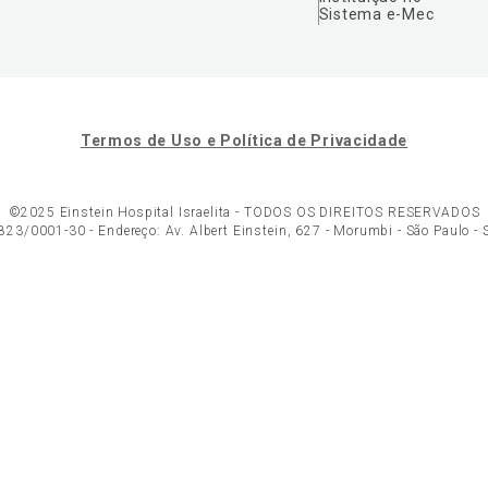
Sistema e-Mec
Termos de Uso e Política de Privacidade
©2025 Einstein Hospital Israelita -
TODOS OS DIREITOS RESERVADOS
23/0001-30 - Endereço: Av. Albert Einstein, 627 - Morumbi - São Paulo -