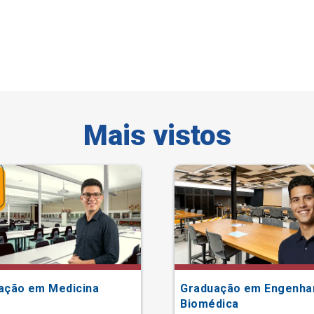
Mais vistos
ação em Medicina
Graduação em Engenha
Biomédica