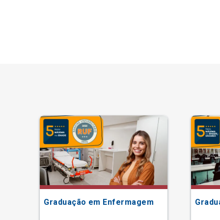
Graduação em Enfermagem
Gradu